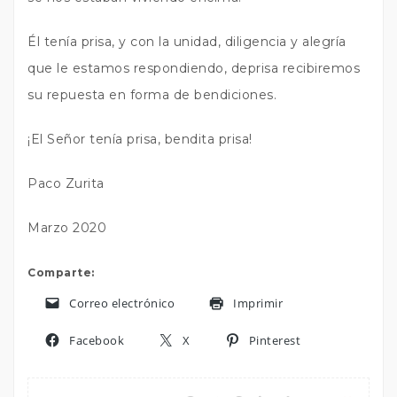
Él tenía prisa, y con la unidad, diligencia y alegría
que le estamos respondiendo, deprisa recibiremos
su repuesta en forma de bendiciones.
¡El Señor tenía prisa, bendita prisa!
Paco Zurita
Marzo 2020
Comparte:
Correo electrónico
Imprimir
Facebook
X
Pinterest