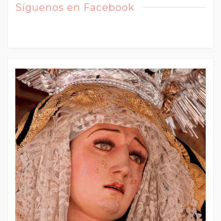
Síguenos en Facebook