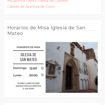
escultórica «Jerez, Paleta de Colores»
Cabildo de Apertura de Curso
Horarios de Misa Iglesia de San
Mateo