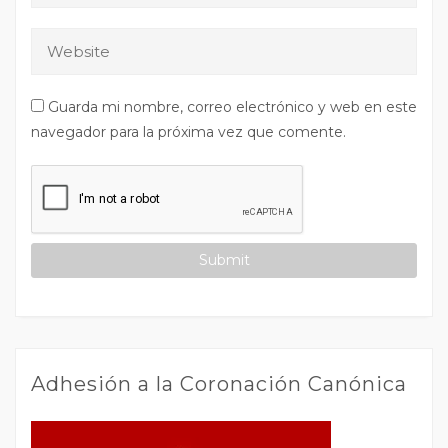
Guarda mi nombre, correo electrónico y web en este
navegador para la próxima vez que comente.
Adhesión a la Coronación Canónica