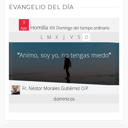
EVANGELIO DEL DÍA