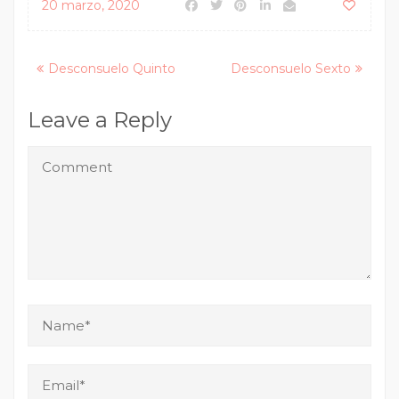
20 marzo, 2020
Posts
Desconsuelo Quinto
Desconsuelo Sexto
navigation
Leave a Reply