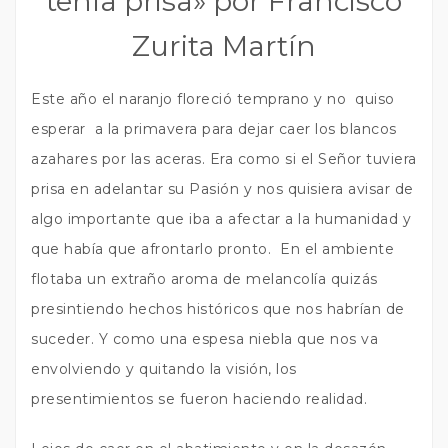
tenía prisa» por Francisco
Zurita Martín
Este año el naranjo floreció temprano y no quiso
esperar a la primavera para dejar caer los blancos
azahares por las aceras. Era como si el Señor tuviera
prisa en adelantar su Pasión y nos quisiera avisar de
algo importante que iba a afectar a la humanidad y
que había que afrontarlo pronto. En el ambiente
flotaba un extraño aroma de melancolía quizás
presintiendo hechos históricos que nos habrían de
suceder. Y como una espesa niebla que nos va
envolviendo y quitando la visión, los
presentimientos se fueron haciendo realidad.