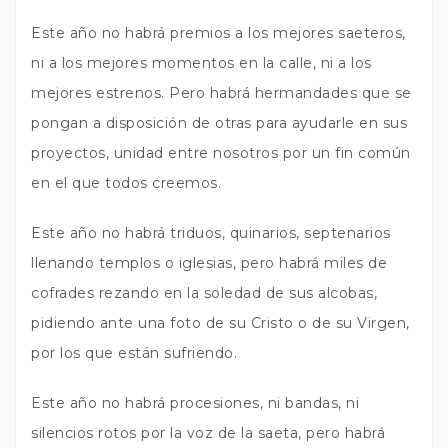
Este año no habrá premios a los mejores saeteros,
ni a los mejores momentos en la calle, ni a los
mejores estrenos. Pero habrá hermandades que se
pongan a disposición de otras para ayudarle en sus
proyectos, unidad entre nosotros por un fin común
en el que todos creemos.
Este año no habrá triduos, quinarios, septenarios
llenando templos o iglesias, pero habrá miles de
cofrades rezando en la soledad de sus alcobas,
pidiendo ante una foto de su Cristo o de su Virgen,
por los que están sufriendo.
Este año no habrá procesiones, ni bandas, ni
silencios rotos por la voz de la saeta, pero habrá