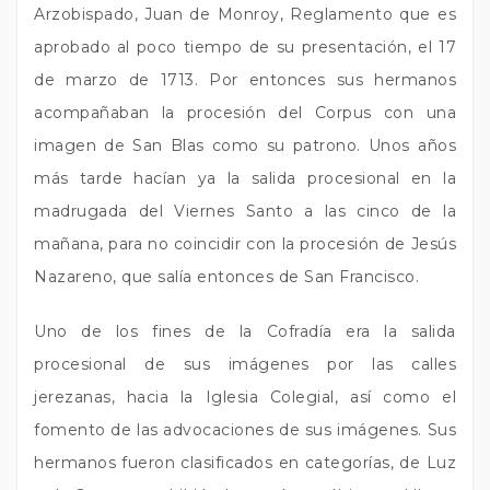
Arzobispado, Juan de Monroy, Reglamento que es
aprobado al poco tiempo de su presentación, el 17
de marzo de 1713. Por entonces sus hermanos
acompañaban la procesión del Corpus con una
imagen de San Blas como su patrono. Unos años
más tarde hacían ya la salida procesional en la
madrugada del Viernes Santo a las cinco de la
mañana, para no coincidir con la procesión de Jesús
Nazareno, que salía entonces de San Francisco.
Uno de los fines de la Cofradía era la salida
procesional de sus imágenes por las calles
jerezanas, hacia la Iglesia Colegial, así como el
fomento de las advocaciones de sus imágenes. Sus
hermanos fueron clasificados en categorías, de Luz