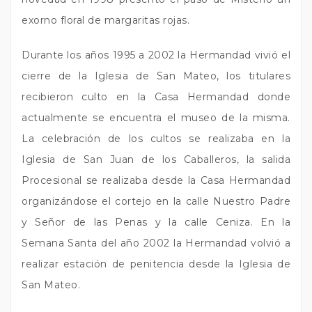
exorno floral de margaritas rojas.
Durante los años 1995 a 2002 la Hermandad vivió el
cierre de la Iglesia de San Mateo, los titulares
recibieron culto en la Casa Hermandad donde
actualmente se encuentra el museo de la misma.
La celebración de los cultos se realizaba en la
Iglesia de San Juan de los Caballeros, la salida
Procesional se realizaba desde la Casa Hermandad
organizándose el cortejo en la calle Nuestro Padre
y Señor de las Penas y la calle Ceniza. En la
Semana Santa del año 2002 la Hermandad volvió a
realizar estación de penitencia desde la Iglesia de
San Mateo.