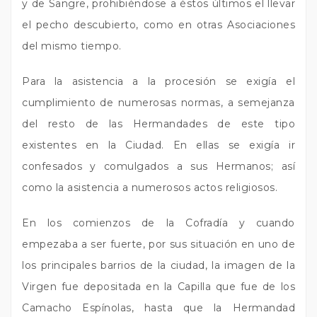
y de Sangre, prohibiéndose a éstos últimos el llevar
el pecho descubierto, como en otras Asociaciones
del mismo tiempo.
Para la asistencia a la procesión se exigía el
cumplimiento de numerosas normas, a semejanza
del resto de las Hermandades de este tipo
existentes en la Ciudad. En ellas se exigía ir
confesados y comulgados a sus Hermanos; así
como la asistencia a numerosos actos religiosos.
En los comienzos de la Cofradía y cuando
empezaba a ser fuerte, por sus situación en uno de
los principales barrios de la ciudad, la imagen de la
Virgen fue depositada en la Capilla que fue de los
Camacho Espínolas, hasta que la Hermandad