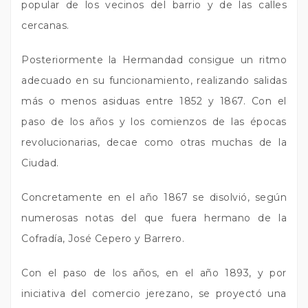
popular de los vecinos del barrio y de las calles
cercanas.
Posteriormente la Hermandad consigue un ritmo
adecuado en su funcionamiento, realizando salidas
más o menos asiduas entre 1852 y 1867. Con el
paso de los años y los comienzos de las épocas
revolucionarias, decae como otras muchas de la
Ciudad.
Concretamente en el año 1867 se disolvió, según
numerosas notas del que fuera hermano de la
Cofradía, José Cepero y Barrero.
Con el paso de los años, en el año 1893, y por
iniciativa del comercio jerezano, se proyectó una