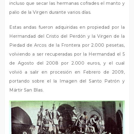
incluso que secar las hermanas cofrades el manto y
palio de la Virgen durante varios días.
Estas andas fueron adquiridas en propiedad por la
Hermandad del Cristo del Perdón y la Virgen de la
Piedad de Arcos de la Frontera por 2.000 pesetas,
volviendo a ser recuperadas por la Hermandad el 5
de Agosto del 2008 por 2.000 euros, y el cual
volvió a salir en procesión en Febrero de 2009,
portando sobre el la Imagen del Santo Patrón y
Mártir San Blas.