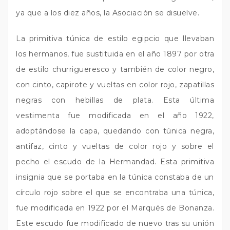
ya que a los diez años, la Asociación se disuelve.
La primitiva túnica de estilo egipcio que llevaban
los hermanos, fue sustituida en el año 1897 por otra
de estilo churrigueresco y también de color negro,
con cinto, capirote y vueltas en color rojo, zapatillas
negras con hebillas de plata. Esta última
vestimenta fue modificada en el año 1922,
adoptándose la capa, quedando con túnica negra,
antifaz, cinto y vueltas de color rojo y sobre el
pecho el escudo de la Hermandad. Esta primitiva
insignia que se portaba en la túnica constaba de un
círculo rojo sobre el que se encontraba una túnica,
fue modificada en 1922 por el Marqués de Bonanza.
Este escudo fue modificado de nuevo tras su unión