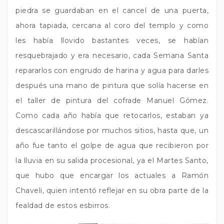
piedra se guardaban en el cancel de una puerta,
ahora tapiada, cercana al coro del templo y como
les había llovido bastantes veces, se habían
resquebrajado y era necesario, cada Semana Santa
repararlos con engrudo de harina y agua para darles
después una mano de pintura que solía hacerse en
el taller de pintura del cofrade Manuel Gómez.
Como cada año había que retocarlos, estaban ya
descascarillándose por muchos sitios, hasta que, un
año fue tanto el golpe de agua que recibieron por
la lluvia en su salida procesional, ya el Martes Santo,
que hubo que encargar los actuales a Ramón
Chaveli, quien intentó reflejar en su obra parte de la
fealdad de estos esbirros.