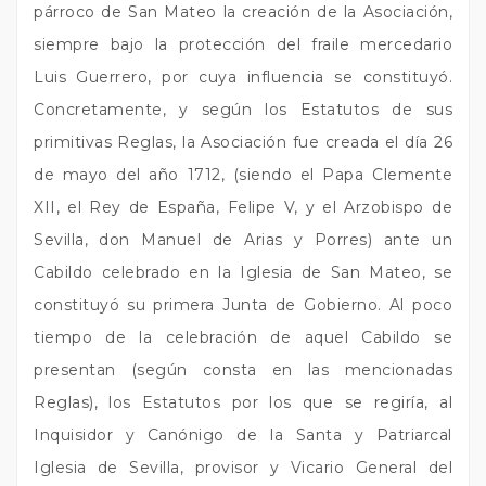
párroco de San Mateo la creación de la Asociación,
siempre bajo la protección del fraile mercedario
Luis Guerrero, por cuya influencia se constituyó.
Concretamente, y según los Estatutos de sus
primitivas Reglas, la Asociación fue creada el día 26
de mayo del año 1712, (siendo el Papa Clemente
XII, el Rey de España, Felipe V, y el Arzobispo de
Sevilla, don Manuel de Arias y Porres) ante un
Cabildo celebrado en la Iglesia de San Mateo, se
constituyó su primera Junta de Gobierno. Al poco
tiempo de la celebración de aquel Cabildo se
presentan (según consta en las mencionadas
Reglas), los Estatutos por los que se regiría, al
Inquisidor y Canónigo de la Santa y Patriarcal
Iglesia de Sevilla, provisor y Vicario General del