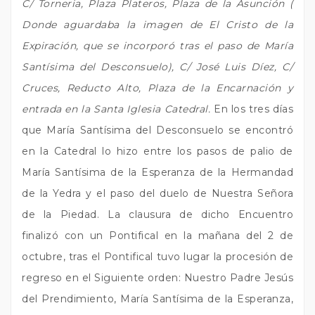
C/ Torneria, Plaza Plateros, Plaza de la Asunción (
Donde aguardaba la imagen de El Cristo de la
Expiración, que se incorporó tras el paso de María
Santísima del Desconsuelo), C/ José Luis Díez, C/
Cruces, Reducto Alto, Plaza de la Encarnación y
entrada en la Santa Iglesia Catedral.
En los tres días
que María Santísima del Desconsuelo se encontró
en la Catedral lo hizo entre los pasos de palio de
María Santísima de la Esperanza de la Hermandad
de la Yedra y el paso del duelo de Nuestra Señora
de la Piedad. La clausura de dicho Encuentro
finalizó con un Pontifical en la mañana del 2 de
octubre, tras el Pontifical tuvo lugar la procesión de
regreso en el Siguiente orden: Nuestro Padre Jesús
del Prendimiento, María Santísima de la Esperanza,