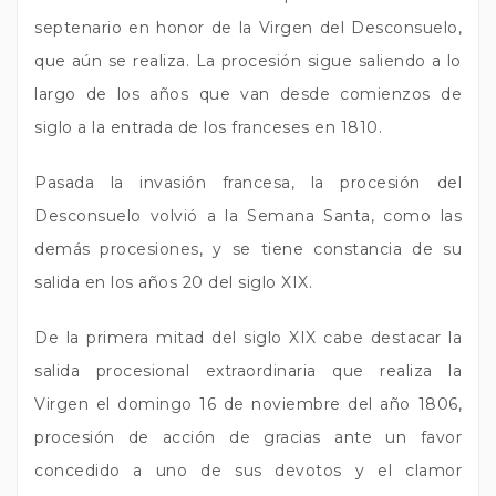
septenario en honor de la Virgen del Desconsuelo,
que aún se realiza. La procesión sigue saliendo a lo
largo de los años que van desde comienzos de
siglo a la entrada de los franceses en 1810.
Pasada la invasión francesa, la procesión del
Desconsuelo volvió a la Semana Santa, como las
demás procesiones, y se tiene constancia de su
salida en los años 20 del siglo XIX.
De la primera mitad del siglo XIX cabe destacar la
salida procesional extraordinaria que realiza la
Virgen el domingo 16 de noviembre del año 1806,
procesión de acción de gracias ante un favor
concedido a uno de sus devotos y el clamor