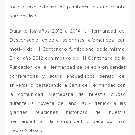
manto, hizo estación de penitencia con un manto
burdeos liso.
Durante los años 2012 a 2014 la Hermandad del
Desconsuelo celebró solemnes efemérides con
motivo del III Centenario fundacional de la misma.
En el año 2012 con motivo del III Centenario de la
Fundación de la Hermandad se celebraron sendas
conferencias y actos encuadrados dentro del
aniversario, destacando la Carta de Hermandad con
la comunidad Mercedaria de nuestra ciudad
durante la novena del año 2012 debido a las
grandes relaciones históricas de nuestra
hermandad con la comunidad fundada por San
Pedro Nolasco.