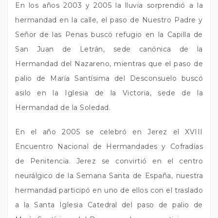
En los años 2003 y 2005 la lluvia sorprendió a la
hermandad en la calle, el paso de Nuestro Padre y
Señor de las Penas buscó refugio en la Capilla de
San Juan de Letrán, sede canónica de la
Hermandad del Nazareno, mientras que el paso de
palio de María Santísima del Desconsuelo buscó
asilo en la Iglesia de la Victoria, sede de la
Hermandad de la Soledad.
En el año 2005 se celebró en Jerez el XVIII
Encuentro Nacional de Hermandades y Cofradías
de Penitencia. Jerez se convirtió en el centro
neurálgico de la Semana Santa de España, nuestra
hermandad participó en uno de ellos con el traslado
a la Santa Iglesia Catedral del paso de palio de