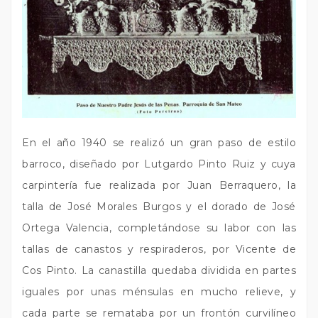
En el año 1940 se realizó un gran paso de estilo
barroco, diseñado por Lutgardo Pinto Ruiz y cuya
carpintería fue realizada por Juan Berraquero, la
talla de José Morales Burgos y el dorado de José
Ortega Valencia, completándose su labor con las
tallas de canastos y respiraderos, por Vicente de
Cos Pinto. La canastilla quedaba dividida en partes
iguales por unas ménsulas en mucho relieve, y
cada parte se remataba por un frontón curvilíneo