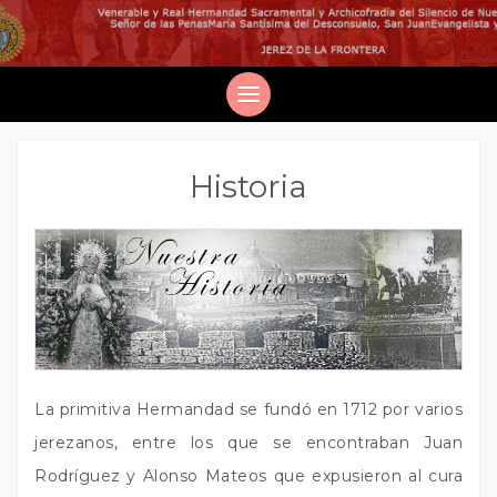
Historia
La primitiva Hermandad se fundó en 1712 por varios
jerezanos, entre los que se encontraban Juan
Rodríguez y Alonso Mateos que expusieron al cura