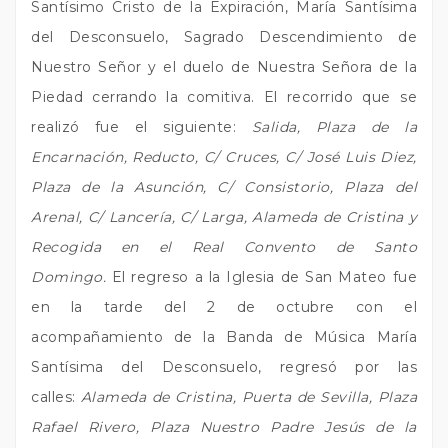
Santísimo Cristo de la Expiración, María Santísima
del Desconsuelo, Sagrado Descendimiento de
Nuestro Señor y el duelo de Nuestra Señora de la
Piedad cerrando la comitiva. El recorrido que se
realizó fue el siguiente:
Salida, Plaza de la
Encarnación, Reducto, C/ Cruces, C/ José Luis Diez,
Plaza de la Asunción, C/ Consistorio, Plaza del
Arenal, C/ Lancería, C/ Larga, Alameda de Cristina y
Recogida en el Real Convento de Santo
Domingo.
El regreso a la Iglesia de San Mateo fue
en la tarde del 2 de octubre con el
acompañamiento de la Banda de Música María
Santísima del Desconsuelo, regresó por las
calles:
Alameda de Cristina, Puerta de Sevilla, Plaza
Rafael Rivero, Plaza Nuestro Padre Jesús de la