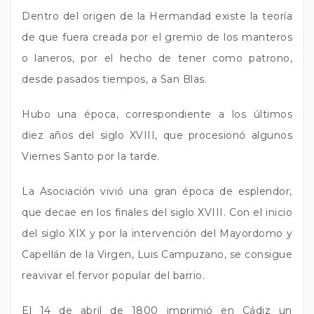
Dentro del origen de la Hermandad existe la teoría
de que fuera creada por el gremio de los manteros
o laneros, por el hecho de tener como patrono,
desde pasados tiempos, a San Blas.
Hubo una época, correspondiente a los últimos
diez años del siglo XVIII, que procesionó algunos
Viernes Santo por la tarde.
La Asociación vivió una gran época de esplendor,
que decae en los finales del siglo XVIII. Con el inicio
del siglo XIX y por la intervención del Mayordomo y
Capellán de la Virgen, Luis Campuzano, se consigue
reavivar el fervor popular del barrio.
El 14 de abril de 1800 imprimió en Cádiz un