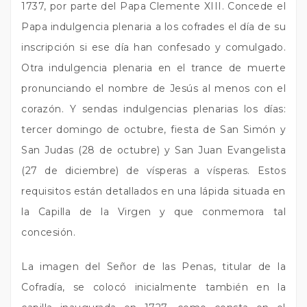
1737, por parte del Papa Clemente XIII. Concede el
Papa indulgencia plenaria a los cofrades el día de su
inscripción si ese día han confesado y comulgado.
Otra indulgencia plenaria en el trance de muerte
pronunciando el nombre de Jesús al menos con el
corazón. Y sendas indulgencias plenarias los días:
tercer domingo de octubre, fiesta de San Simón y
San Judas (28 de octubre) y San Juan Evangelista
(27 de diciembre) de vísperas a vísperas. Estos
requisitos están detallados en una lápida situada en
la Capilla de la Virgen y que conmemora tal
concesión.
La imagen del Señor de las Penas, titular de la
Cofradía, se colocó inicialmente también en la