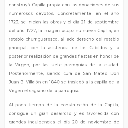
construyó Capilla propia con las donaciones de sus
numerosos devotos. Concretamente, en el año
1723, se inician las obras y el día 21 de septiembre
del año 1727, la imagen ocupa su nueva Capilla, en
retablo churrigueresco, al lado derecho del retablo
principal, con la asistencia de los Cabildos y la
posterior realización de grandes fiestas en honor de
la Virgen, por las siete parroquias de la ciudad.
Posteriormente, siendo cura de San Mateo Don
Juan B. Villalón en 1840 se trasladó a la capilla de la
Virgen el sagrario de la parroquia.
Al poco tiempo de la construcción de la Capilla,
consigue un gran desarrollo y es favorecida con
grandes indulgencias el día 20 de noviembre de