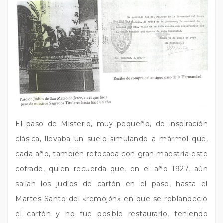
El paso de Misterio, muy pequeño, de inspiración
clásica, llevaba un suelo simulando a mármol que,
cada año, también retocaba con gran maestría este
cofrade, quien recuerda que, en el año 1927, aún
salían los judíos de cartón en el paso, hasta el
Martes Santo del «remojón» en que se reblandeció
el cartón y no fue posible restaurarlo, teniendo