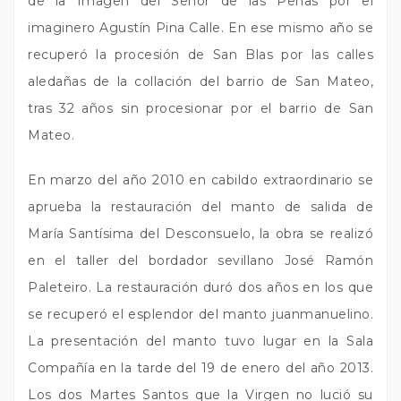
de la Imagen del Señor de las Penas por el
imaginero Agustín Pina Calle. En ese mismo año se
recuperó la procesión de San Blas por las calles
aledañas de la collación del barrio de San Mateo,
tras 32 años sin procesionar por el barrio de San
Mateo.
En marzo del año 2010 en cabildo extraordinario se
aprueba la restauración del manto de salida de
María Santísima del Desconsuelo, la obra se realizó
en el taller del bordador sevillano José Ramón
Paleteiro. La restauración duró dos años en los que
se recuperó el esplendor del manto juanmanuelino.
La presentación del manto tuvo lugar en la Sala
Compañía en la tarde del 19 de enero del año 2013.
Los dos Martes Santos que la Virgen no lució su