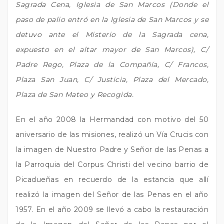
Sagrada Cena, Iglesia de San Marcos (Donde el
paso de palio entró en la Iglesia de San Marcos y se
detuvo ante el Misterio de la Sagrada cena,
expuesto en el altar mayor de San Marcos), C/
Padre Rego, Plaza de la Compañía, C/ Francos,
Plaza San Juan, C/ Justicia, Plaza del Mercado,
Plaza de San Mateo y Recogida.
En el año 2008 la Hermandad con motivo del 50
aniversario de las misiones, realizó un Vía Crucis con
la imagen de Nuestro Padre y Señor de las Penas a
la Parroquia del Corpus Christi del vecino barrio de
Picadueñas en recuerdo de la estancia que allí
realizó la imagen del Señor de las Penas en el año
1957. En el año 2009 se llevó a cabo la restauración