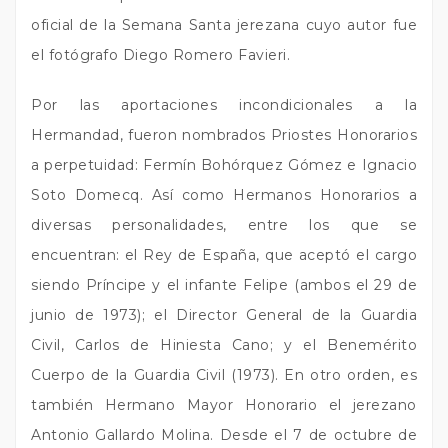
oficial de la Semana Santa jerezana cuyo autor fue
el fotógrafo Diego Romero Favieri.
Por las aportaciones incondicionales a la
Hermandad, fueron nombrados Priostes Honorarios
a perpetuidad: Fermín Bohórquez Gómez e Ignacio
Soto Domecq. Así como Hermanos Honorarios a
diversas personalidades, entre los que se
encuentran: el Rey de España, que aceptó el cargo
siendo Príncipe y el infante Felipe (ambos el 29 de
junio de 1973); el Director General de la Guardia
Civil, Carlos de Hiniesta Cano; y el Benemérito
Cuerpo de la Guardia Civil (1973). En otro orden, es
también Hermano Mayor Honorario el jerezano
Antonio Gallardo Molina. Desde el 7 de octubre de