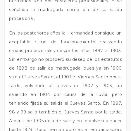
hermanos sino por costaleros profesionales. Y se
señalaba la madrugada como día de su salida
procesional.
En los posteriores años la Hermandad consigue un
aceptable ritmo de funcionamiento realizando
salidas procesionales desde los años 1897 al 1903.
Sin embargo no prosperó su deseo de los estatutos
de 1898 de salir de madrugada, pues ya en 1900
sale el Jueves Santo, el 1901 el Viernes Santo por la
tarde, volviendo al Jueves en 1902 y 1903, no
saliendo en 1904 por causa de la lluvia, pero
teniendo fijada su salida el Jueves Santo. En 1897,
98 y 99 salió también el Jueves Santo por la tarde.
A partir de 1905 deja de salir y no lo volverá a hacer
hasta 1923. Poco tiempo duró esta reorganización,