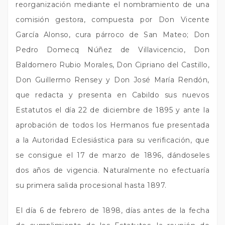
reorganización mediante el nombramiento de una
comisión gestora, compuesta por Don Vicente
García Alonso, cura párroco de San Mateo; Don
Pedro Domecq Núñez de Villavicencio, Don
Baldomero Rubio Morales, Don Cipriano del Castillo,
Don Guillermo Rensey y Don José María Rendón,
que redacta y presenta en Cabildo sus nuevos
Estatutos el día 22 de diciembre de 1895 y ante la
aprobación de todos los Hermanos fue presentada
a la Autoridad Eclesiástica para su verificación, que
se consigue el 17 de marzo de 1896, dándoseles
dos años de vigencia. Naturalmente no efectuaría
su primera salida procesional hasta 1897.
El día 6 de febrero de 1898, días antes de la fecha