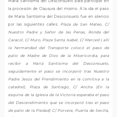
María Santísima del Desconsuelo para participar en
la procesión de Clausura del mismo. A la ida el paso
de María Santísima del Desconsuelo fue en silencio
por las siguientes calles:
Plaza de San Mateo, C/
Nuestro Padre y Señor de las Penas, Ronda del
Caracol, C/ Muro, Plaza Santa Isabel, C/ Merced ( allí
la hermandad del Transporte colocó el paso de
palio de Madre de Dios de la Misericordia, para
recibir a María Santísima del Desconsuelo,
seguidamente el paso se incorporó tras Nuestro
Padre Jesús del Prendimiento en la comitiva a la
catedral), Plaza de Santiago, C/ Ancha (En la
esquina de la Iglesia de la Victoria esperaba el paso
del Descendimiento que se incorporó tras el paso
de palio de la Piedad) C/ Porvera, Puerta de Sevilla,