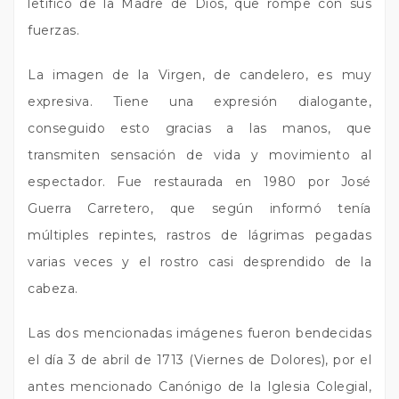
letífico de la Madre de Dios, que rompe con sus
fuerzas.
La imagen de la Virgen, de candelero, es muy
expresiva. Tiene una expresión dialogante,
conseguido esto gracias a las manos, que
transmiten sensación de vida y movimiento al
espectador. Fue restaurada en 1980 por José
Guerra Carretero, que según informó tenía
múltiples repintes, rastros de lágrimas pegadas
varias veces y el rostro casi desprendido de la
cabeza.
Las dos mencionadas imágenes fueron bendecidas
el día 3 de abril de 1713 (Viernes de Dolores), por el
antes mencionado Canónigo de la Iglesia Colegial,