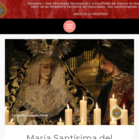
María Santísima del