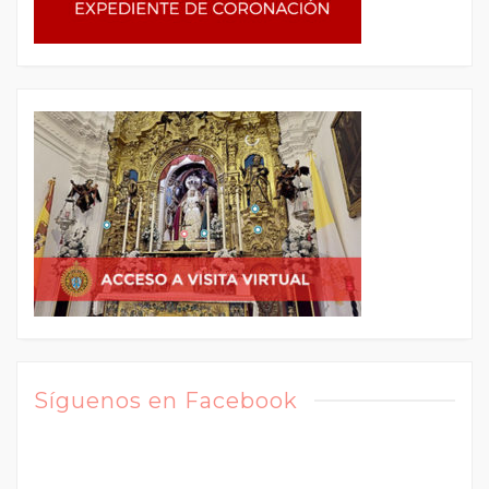
Síguenos en Facebook