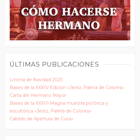
ÚLTIMAS PUBLICACIONES
Lotería de Navidad 2025
Bases de la XXXIV Edición «Jerez, Paleta de Colores»
Carta del Hermano Mayor
Bases de la XXXIII Magna muestra pictórica y
escultórica «Jerez, Paleta de Colores»
Cabildo de Apertura de Curso