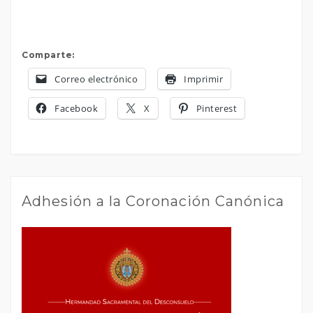
Comparte:
Correo electrónico
Imprimir
Facebook
X
Pinterest
Adhesión a la Coronación Canónica