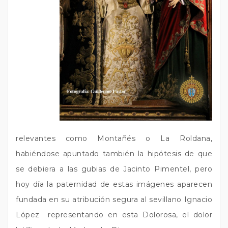
relevantes como Montañés o La Roldana,
habiéndose apuntado también la hipótesis de que
se debiera a las gubias de Jacinto Pimentel, pero
hoy día la paternidad de estas imágenes aparecen
fundada en su atribución segura al sevillano Ignacio
López representando en esta Dolorosa, el dolor