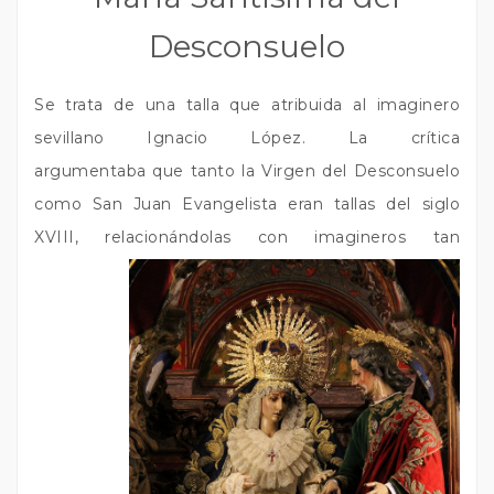
Desconsuelo
Se trata de una talla que atribuida al imaginero
sevillano Ignacio López. La crítica
argumentaba que tanto la Virgen del Desconsuelo
como San Juan Evangelista eran tallas del siglo
XVIII, relacionándolas con imagineros tan