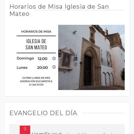
Horarios de Misa Iglesia de San
Mateo
EVANGELIO DEL DÍA