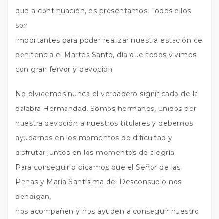
que a continuación, os presentamos. Todos ellos
son
importantes para poder realizar nuestra estación de
penitencia el Martes Santo, día que todos vivimos
con gran fervor y devoción.
No olvidemos nunca el verdadero significado de la
palabra Hermandad. Somos hermanos, unidos por
nuestra devoción a nuestros titulares y debemos
ayudarnos en los momentos de dificultad y
disfrutar juntos en los momentos de alegría.
Para conseguirlo pidamos que el Señor de las
Penas y María Santísima del Desconsuelo nos
bendigan,
nos acompañen y nos ayuden a conseguir nuestro