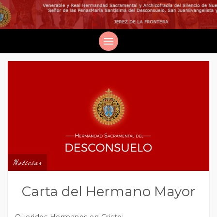
Noticias
Carta del Hermano Mayor