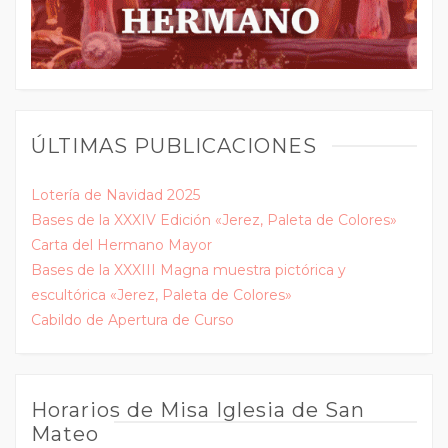
ÚLTIMAS PUBLICACIONES
Lotería de Navidad 2025
Bases de la XXXIV Edición «Jerez, Paleta de Colores»
Carta del Hermano Mayor
Bases de la XXXIII Magna muestra pictórica y
escultórica «Jerez, Paleta de Colores»
Cabildo de Apertura de Curso
Horarios de Misa Iglesia de San
Mateo