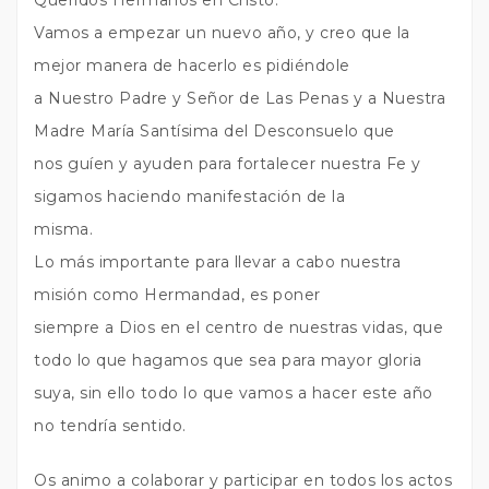
Queridos Hermanos en Cristo:
Vamos a empezar un nuevo año, y creo que la
mejor manera de hacerlo es pidiéndole
a Nuestro Padre y Señor de Las Penas y a Nuestra
Madre María Santísima del Desconsuelo que
nos guíen y ayuden para fortalecer nuestra Fe y
sigamos haciendo manifestación de la
misma.
Lo más importante para llevar a cabo nuestra
misión como Hermandad, es poner
siempre a Dios en el centro de nuestras vidas, que
todo lo que hagamos que sea para mayor gloria
suya, sin ello todo lo que vamos a hacer este año
no tendría sentido.
Os animo a colaborar y participar en todos los actos