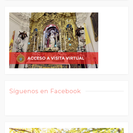
Síguenos en Facebook