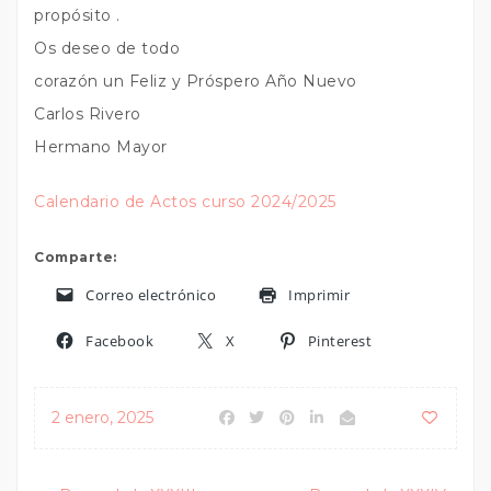
propósito .
Os deseo de todo
corazón un Feliz y Próspero Año Nuevo
Carlos Rivero
Hermano Mayor
Calendario de Actos curso 2024/2025
Comparte:
Correo electrónico
Imprimir
Facebook
X
Pinterest
2 enero, 2025