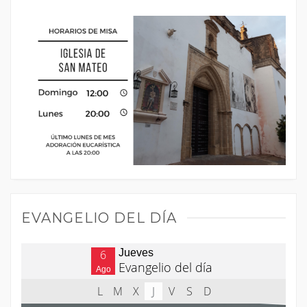
EVANGELIO DEL DÍA