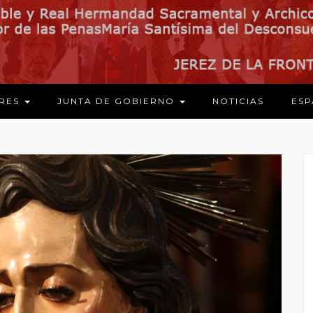
ARES
JUNTA DE GOBIERNO
NOTICIAS
ESP