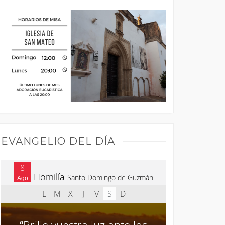
EVANGELIO DEL DÍA