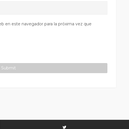
eb en este navegador para la próxima vez que