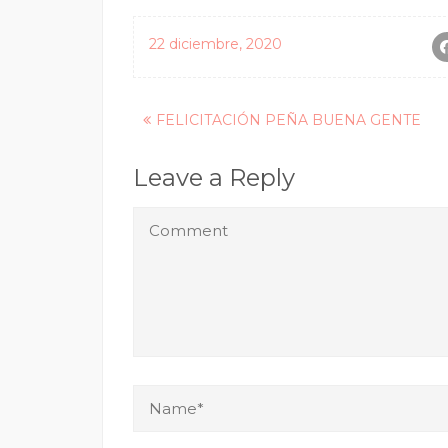
22 diciembre, 2020
Posts
FELICITACIÓN PEÑA BUENA GENTE
navigation
Leave a Reply