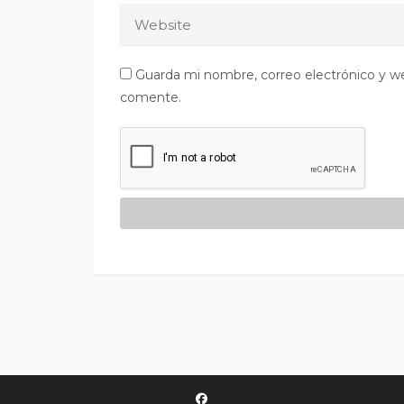
Guarda mi nombre, correo electrónico y w
comente.