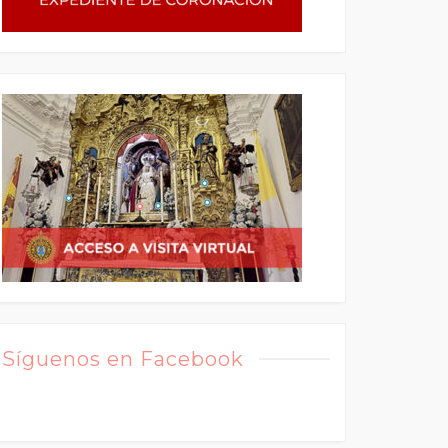
Síguenos en Facebook