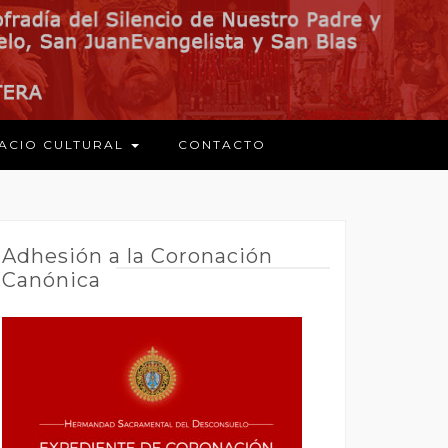
ACIO CULTURAL
CONTACTO
Adhesión a la Coronación
Canónica