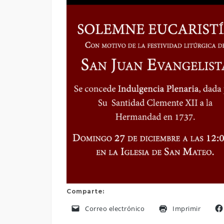
Comparte:
Correo electrónico
Imprimir