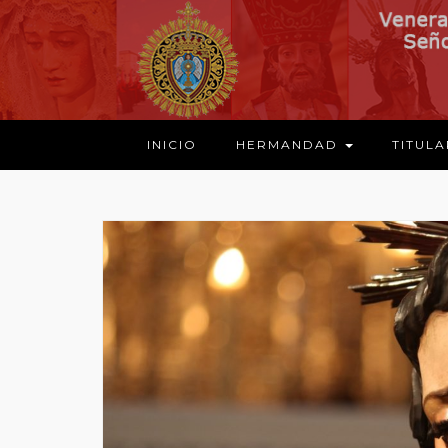
INICIO
HERMANDAD
TITUL