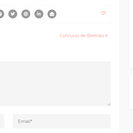
Concurso de Belenes