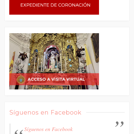
Síguenos en Facebook
Síguenos en Facebook