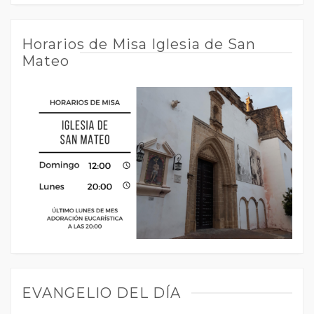
Horarios de Misa Iglesia de San
Mateo
EVANGELIO DEL DÍA