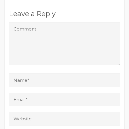
Leave a Reply