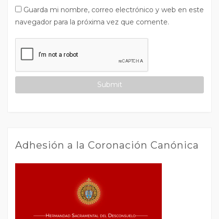
Guarda mi nombre, correo electrónico y web en este
navegador para la próxima vez que comente.
Adhesión a la Coronación Canónica