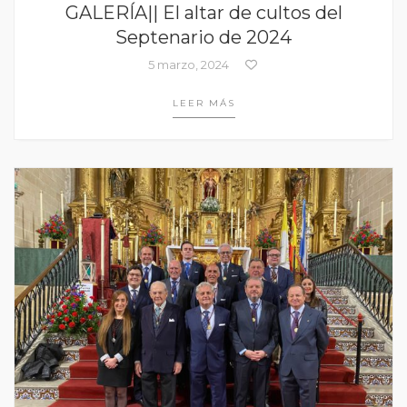
GALERÍA|| El altar de cultos del
Septenario de 2024
5 marzo, 2024
LEER MÁS