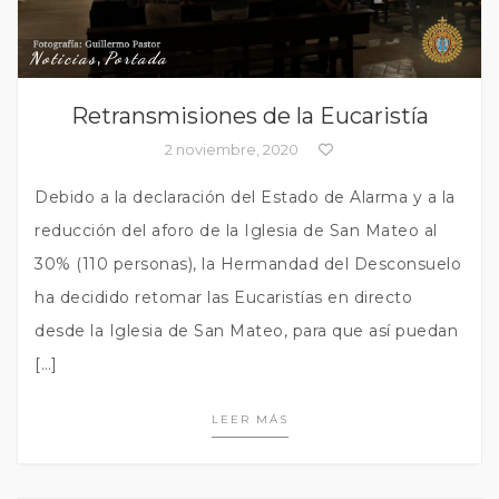
Noticias
,
Portada
Retransmisiones de la Eucaristía
2 noviembre, 2020
Debido a la declaración del Estado de Alarma y a la
reducción del aforo de la Iglesia de San Mateo al
30% (110 personas), la Hermandad del Desconsuelo
ha decidido retomar las Eucaristías en directo
desde la Iglesia de San Mateo, para que así puedan
[…]
LEER MÁS