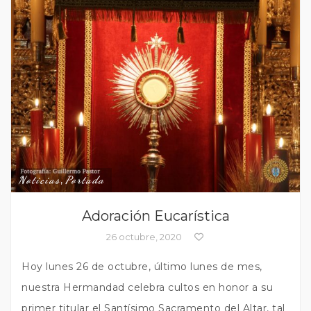
Noticias
,
Portada
Adoración Eucarística
26 octubre, 2020
Hoy lunes 26 de octubre, último lunes de mes,
nuestra Hermandad celebra cultos en honor a su
primer titular el Santísimo Sacramento del Altar, tal