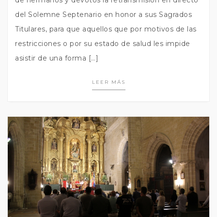
del Solemne Septenario en honor a sus Sagrados
Titulares, para que aquellos que por motivos de las
restricciones o por su estado de salud les impide
asistir de una forma […]
LEER MÁS