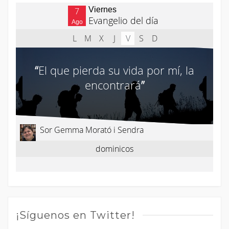
¡Síguenos en Twitter!