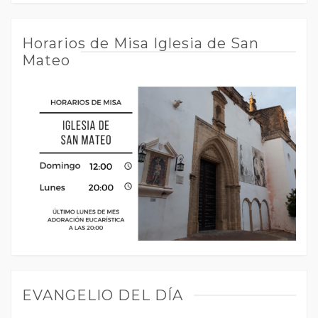
Horarios de Misa Iglesia de San
Mateo
EVANGELIO DEL DÍA