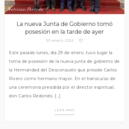
Noticias
,
Portada
La nueva Junta de Gobierno tomó
posesión en la tarde de ayer
30 enero, 2024
Este pasado lunes, día 29 de enero, tuvo lugar la
toma de posesión de la nueva junta de gobierno de
la Hermandad del Desconsuelo que preside Carlos
Rivero como hermano mayor. En el transcurso de
una ceremonia presidida por el director espiritual,
don Carlos Redondo, […]
LEER MÁS