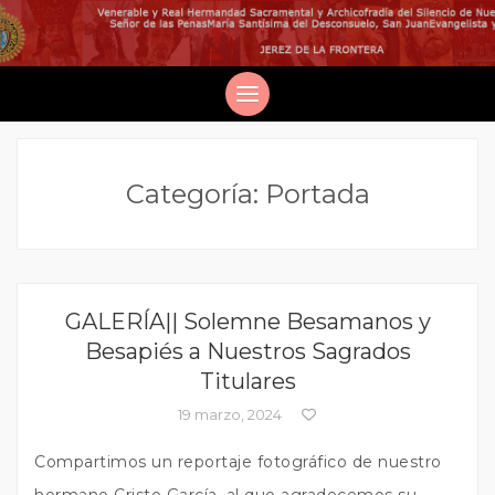
Categoría:
Portada
GALERÍA|| Solemne Besamanos y
Besapiés a Nuestros Sagrados
Titulares
19 marzo, 2024
Compartimos un reportaje fotográfico de nuestro