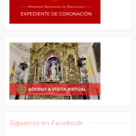
Síguenos en Facebook