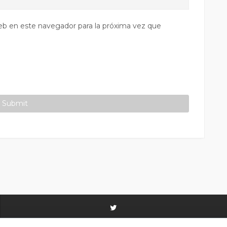
eb en este navegador para la próxima vez que