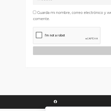
Guarda mi nombre, correo electrónico y w
comente.