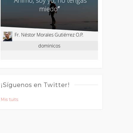
¡Síguenos en Twitter!
Mis tuits