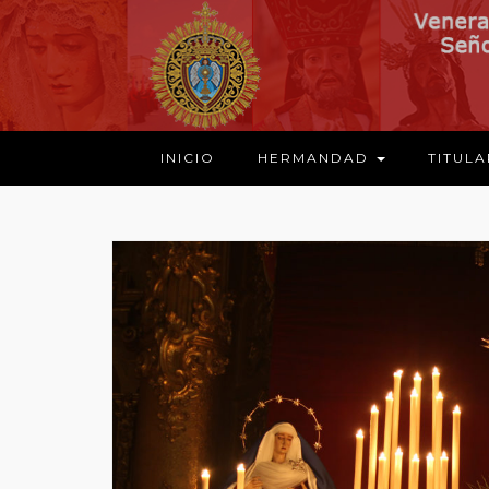
INICIO
HERMANDAD
TITUL