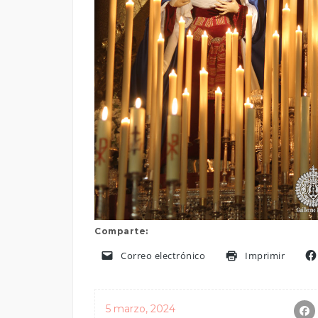
Comparte:
Correo electrónico
Imprimir
5 marzo, 2024