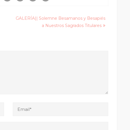
GALERÍA|| Solemne Besamanos y Besapiés
a Nuestros Sagrados Titulares