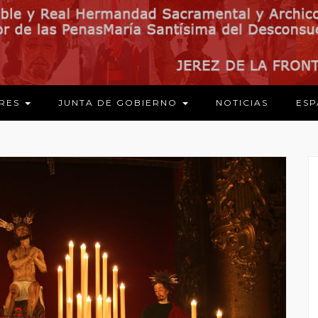
ARES
JUNTA DE GOBIERNO
NOTICIAS
ESP