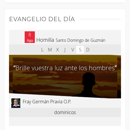
EVANGELIO DEL DÍA