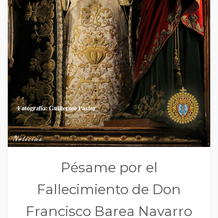
Noticias
Pésame por el
Fallecimiento de Don
Francisco Barea Navarro