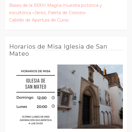
Bases de la XXXIII Magna muestra pictórica y
escultórica «Jerez, Paleta de Colores»
Cabildo de Apertura de Curso
Horarios de Misa Iglesia de San
Mateo