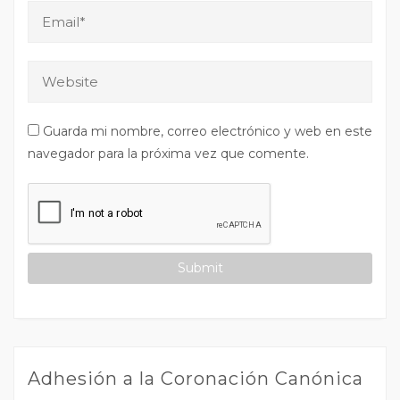
Guarda mi nombre, correo electrónico y web en este
navegador para la próxima vez que comente.
Adhesión a la Coronación Canónica