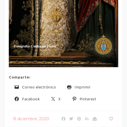
Comparte:
Correo electrónico
Imprimir
Facebook
X
Pinterest
8 diciembre, 2020