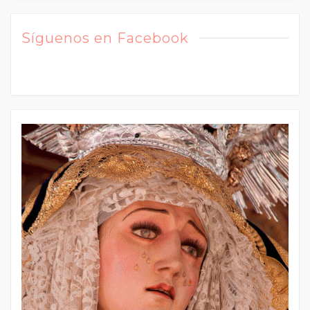
Síguenos en Facebook