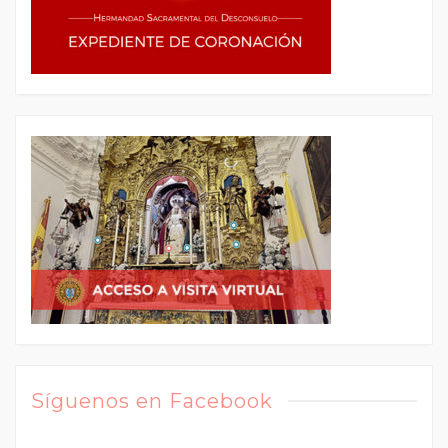
Síguenos en Facebook