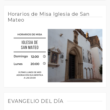
Horarios de Misa Iglesia de San
Mateo
EVANGELIO DEL DÍA