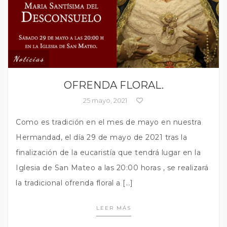
Noticias
OFRENDA FLORAL.
25 mayo, 2021
Como es tradición en el mes de mayo en nuestra
Hermandad, el día 29 de mayo de 2021 tras la
finalización de la eucaristía que tendrá lugar en la
Iglesia de San Mateo a las 20:00 horas , se realizará
la tradicional ofrenda floral a […]
LEER MÁS