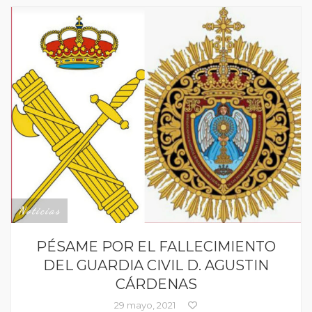
Noticias
PÉSAME POR EL FALLECIMIENTO
DEL GUARDIA CIVIL D. AGUSTIN
CÁRDENAS
29 mayo, 2021