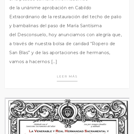
de la unánime aprobación en Cabildo
Extraordinario de la restauración del techo de palio
y bambalinas del paso de María Santísima
del Desconsuelo, hoy anunciamos con alegría que,
a través de nuestra bolsa de caridad “Ropero de
San Blas” y de las aportaciones de hermanos,
vamos a hacernos […]
LEER MÁS