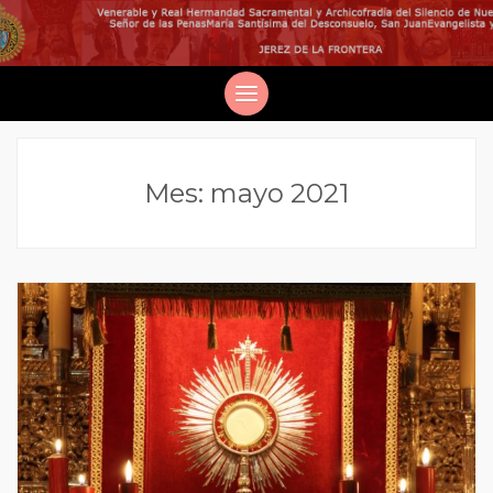
Mes:
mayo 2021