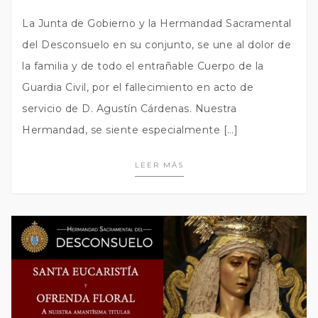
La Junta de Gobierno y la Hermandad Sacramental
del Desconsuelo en su conjunto, se une al dolor de
la familia y de todo el entrañable Cuerpo de la
Guardia Civil, por el fallecimiento en acto de
servicio de D. Agustín Cárdenas. Nuestra
Hermandad, se siente especialmente […]
LEER MÁS