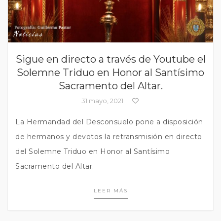
Noticias
Sigue en directo a través de Youtube el
Solemne Triduo en Honor al Santísimo
Sacramento del Altar.
31 mayo, 2021
La Hermandad del Desconsuelo pone a disposición
de hermanos y devotos la retransmisión en directo
del Solemne Triduo en Honor al Santísimo
Sacramento del Altar.
LEER MÁS