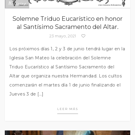
Noticias
Solemne Triduo Eucarístico en honor
al Santísimo Sacramento del Altar.
23 mayo, 2021
Los próximos días 1, 2 y 3 de junio tendrá lugar en la
Iglesia San Mateo la celebración del Solemne
Triduo Eucarístico al Santísimo Sacramento del
Altar que organiza nuestra Hermandad. Los cultos
comenzarán el martes día 1 de junio finalizando el
Jueves 3 de […]
LEER MÁS