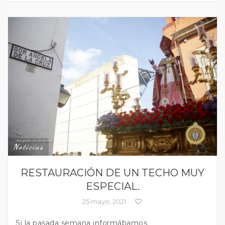
Noticias
RESTAURACIÓN DE UN TECHO MUY
ESPECIAL.
25 mayo, 2021
Si la pasada semana informábamos