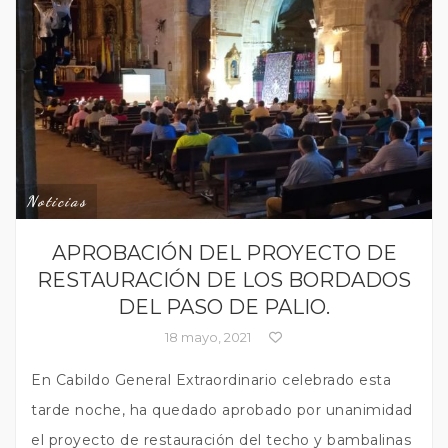
Noticias
APROBACIÓN DEL PROYECTO DE
RESTAURACIÓN DE LOS BORDADOS
DEL PASO DE PALIO.
18 mayo, 2021
En Cabildo General Extraordinario celebrado esta
tarde noche, ha quedado aprobado por unanimidad
el proyecto de restauración del techo y bambalinas