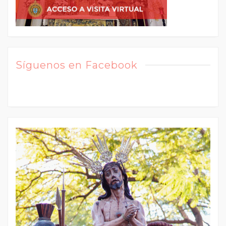
Síguenos en Facebook