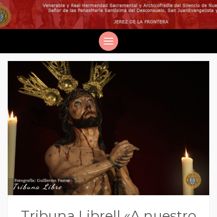
Tribuna Libre
Tribuna Libre|| «A nuestro