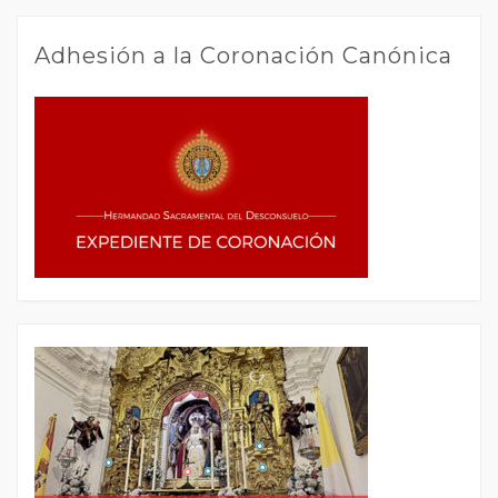
Adhesión a la Coronación Canónica