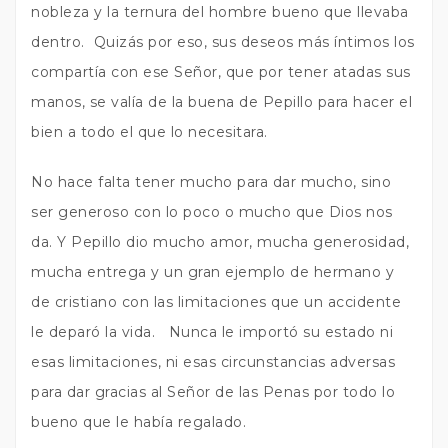
nobleza y la ternura del hombre bueno que llevaba
dentro. Quizás por eso, sus deseos más íntimos los
compartía con ese Señor, que por tener atadas sus
manos, se valía de la buena de Pepillo para hacer el
bien a todo el que lo necesitara.
No hace falta tener mucho para dar mucho, sino
ser generoso con lo poco o mucho que Dios nos
da. Y Pepillo dio mucho amor, mucha generosidad,
mucha entrega y un gran ejemplo de hermano y
de cristiano con las limitaciones que un accidente
le deparó la vida. Nunca le importó su estado ni
esas limitaciones, ni esas circunstancias adversas
para dar gracias al Señor de las Penas por todo lo
bueno que le había regalado.