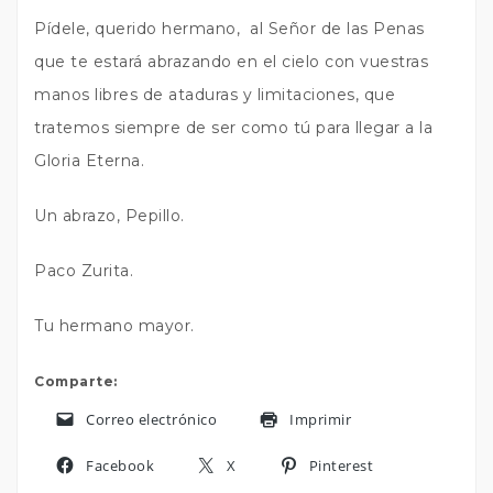
Pídele, querido hermano, al Señor de las Penas
que te estará abrazando en el cielo con vuestras
manos libres de ataduras y limitaciones, que
tratemos siempre de ser como tú para llegar a la
Gloria Eterna.
Un abrazo, Pepillo.
Paco Zurita.
Tu hermano mayor.
Comparte:
Correo electrónico
Imprimir
Facebook
X
Pinterest