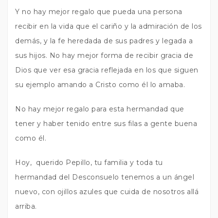
Y no hay mejor regalo que pueda una persona
recibir en la vida que el cariño y la admiración de los
demás, y la fe heredada de sus padres y legada a
sus hijos. No hay mejor forma de recibir gracia de
Dios que ver esa gracia reflejada en los que siguen
su ejemplo amando a Cristo como él lo amaba.
No hay mejor regalo para esta hermandad que
tener y haber tenido entre sus filas a gente buena
como él.
Hoy, querido Pepillo, tu familia y toda tu
hermandad del Desconsuelo tenemos a un ángel
nuevo, con ojillos azules que cuida de nosotros allá
arriba.