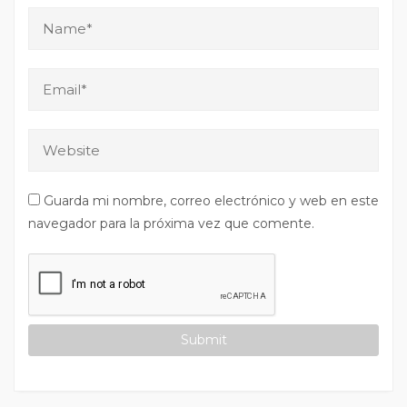
Guarda mi nombre, correo electrónico y web en este
navegador para la próxima vez que comente.