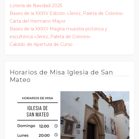
Lotería de Navidad 2025
Bases de la XXXIV Edición «Jerez, Paleta de Colores»
Carta del Hermano Mayor
Bases de la XXXIII Magna muestra pictórica y
escultórica «Jerez, Paleta de Colores»
Cabildo de Apertura de Curso
Horarios de Misa Iglesia de San
Mateo