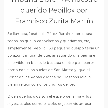
querido Pepillo» por
Francisco Zurita Martín
Se llamaba, José Luis Pérez Ramírez pero, para
todos los que lo conocíamos y queríamos, era,
simplemente, Pepillo. Su pequeño cuerpo tenía un
corazón tan grande que, arrastrando una pierna e
inservible un brazo, le bastaba el otro para barrer
como nadie los suelos de San Mateo y que el
Señor de las Penas y María del Desconsuelo lo
vieran relucir como los chorros del oro.
Dicen que los ojos son el espejo del alma y, los
suyos, azules como el cielo, dejaban vislumbrar la