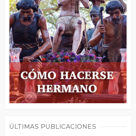
ÚLTIMAS PUBLICACIONES