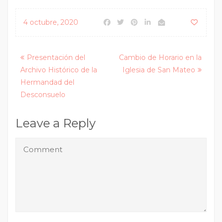
4 octubre, 2020
Posts
Presentación del
Cambio de Horario en la
Archivo Histórico de la
Iglesia de San Mateo
navigation
Hermandad del
Desconsuelo
Leave a Reply