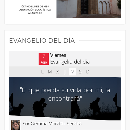
EVANGELIO DEL DÍA