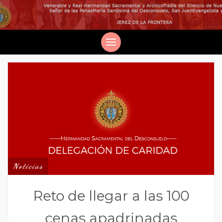
Noticias
Reto de llegar a las 100
cenas apadrinadas