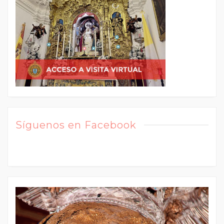
Síguenos en Facebook