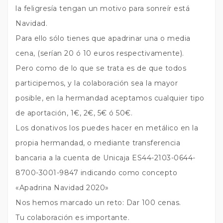
la feligresía tengan un motivo para sonreír está
Navidad.
Para ello sólo tienes que apadrinar una o media
cena, (serían 20 ó 10 euros respectivamente).
Pero como de lo que se trata es de que todos
participemos, y la colaboración sea la mayor
posible, en la hermandad aceptamos cualquier tipo
de aportación, 1€, 2€, 5€ ó 50€.
Los donativos los puedes hacer en metálico en la
propia hermandad, o mediante transferencia
bancaria a la cuenta de Unicaja ES44-2103-0644-
8700-3001-9847 indicando como concepto
«Apadrina Navidad 2020»
Nos hemos marcado un reto: Dar 100 cenas.
Tu colaboración es importante.