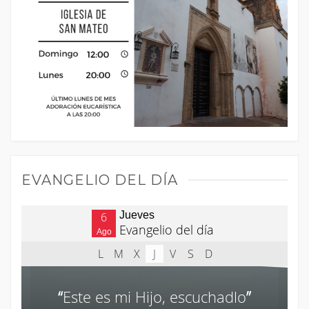
EVANGELIO DEL DÍA