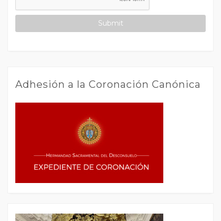
Adhesión a la Coronación Canónica