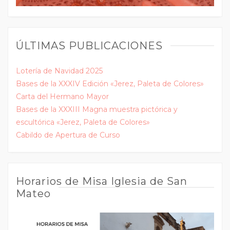
ÚLTIMAS PUBLICACIONES
Lotería de Navidad 2025
Bases de la XXXIV Edición «Jerez, Paleta de Colores»
Carta del Hermano Mayor
Bases de la XXXIII Magna muestra pictórica y
escultórica «Jerez, Paleta de Colores»
Cabildo de Apertura de Curso
Horarios de Misa Iglesia de San
Mateo