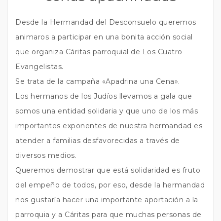
Desde la Hermandad del Desconsuelo queremos
animaros a participar en una bonita acción social
que organiza Cáritas parroquial de Los Cuatro
Evangelistas.
Se trata de la campaña «Apadrina una Cena».
Los hermanos de los Judíos llevamos a gala que
somos una entidad solidaria y que uno de los más
importantes exponentes de nuestra hermandad es
atender a familias desfavorecidas a través de
diversos medios.
Queremos demostrar que está solidaridad es fruto
del empeño de todos, por eso, desde la hermandad
nos gustaría hacer una importante aportación a la
parroquia y a Cáritas para que muchas personas de