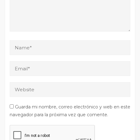
Guarda mi nombre, correo electrónico y web en este
navegador para la próxima vez que comente.