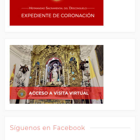
Síguenos en Facebook