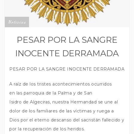
Noticias
PESAR POR LA SANGRE
INOCENTE DERRAMADA
PESAR POR LA SANGRE INOCENTE DERRAMADA
A raíz de los tristes acontecimientos ocurridos
en las parroquia de la Palma y de San
Isidro de Algeciras, nuestra Hermandad se une al
dolor de los familiares de las víctimas y ruega a
Dios por el eterno descanso del sacristán fallecido y
por la recuperación de los heridos.