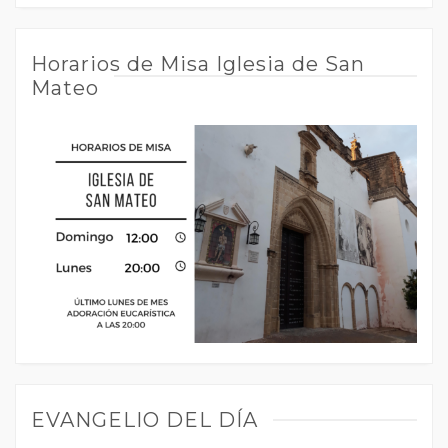
Horarios de Misa Iglesia de San
Mateo
EVANGELIO DEL DÍA