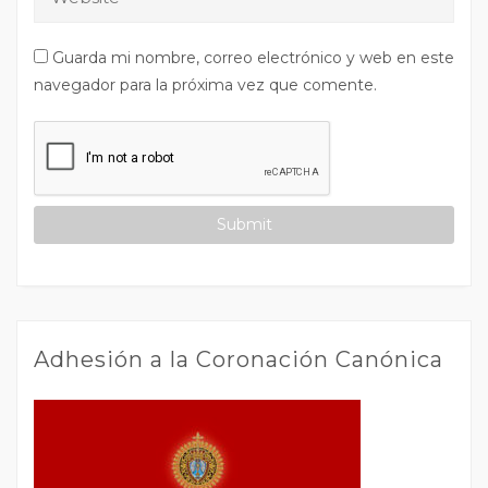
Guarda mi nombre, correo electrónico y web en este
navegador para la próxima vez que comente.
Adhesión a la Coronación Canónica