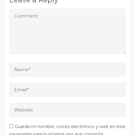
Guarda mi nombre, correo electrónico y web en este
navegador para la próxima vez que comente.