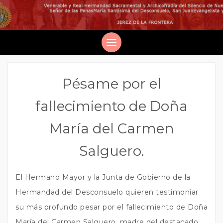
Pésame por el
fallecimiento de Doña
María del Carmen
Salguero.
El Hermano Mayor y la Junta de Gobierno de la
Hermandad del Desconsuelo quieren testimoniar
su más profundo pesar por el fallecimiento de Doña
María del Carmen Salguero, madre del destacado