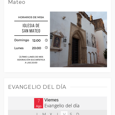
Mateo
EVANGELIO DEL DÍA