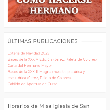
ÚLTIMAS PUBLICACIONES
Lotería de Navidad 2025
Bases de la XXXIV Edición «Jerez, Paleta de Colores»
Carta del Hermano Mayor
Bases de la XXXIII Magna muestra pictórica y
escultórica «Jerez, Paleta de Colores»
Cabildo de Apertura de Curso
Horarios de Misa Iglesia de San