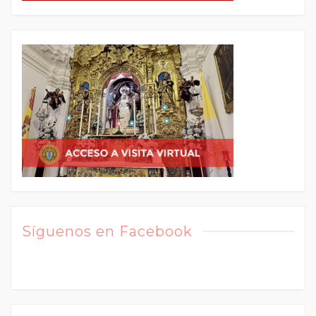
Síguenos en Facebook