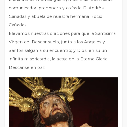
comunicador, pregonero y cofrade D. Andrès
Cañadas y abuela de nuestra hermana Rocío
Cañadas.
Elevamos nuestras oraciones para que la Santìsima
Virgen del Desconsuelo, junto a los Ángeles y
Santos salgan a su encuentro; y Dios, en su un
infinita misericordia, la acoja en la Eterna Gloria.
Descanse en paz