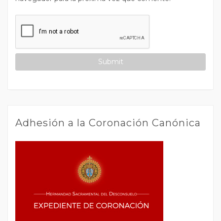
Adhesión a la Coronación Canónica