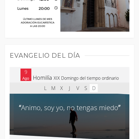
EVANGELIO DEL DÍA