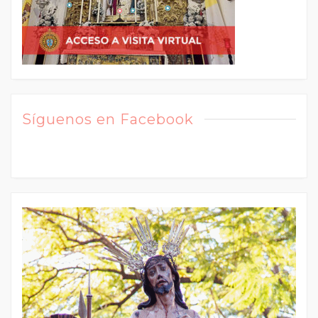
Síguenos en Facebook