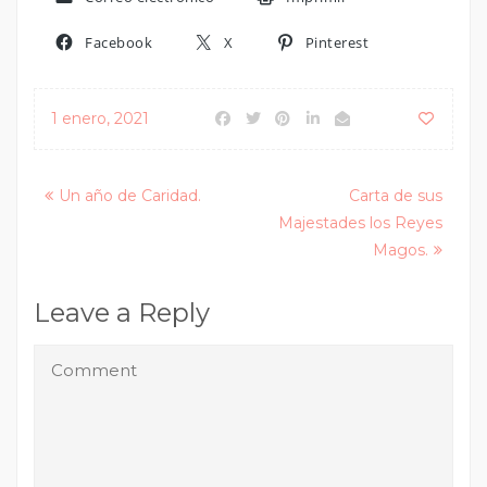
Facebook
X
Pinterest
1 enero, 2021
Posts
Un año de Caridad.
Carta de sus
Majestades los Reyes
navigation
Magos.
Leave a Reply