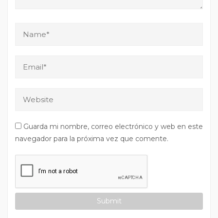
Guarda mi nombre, correo electrónico y web en este
navegador para la próxima vez que comente.