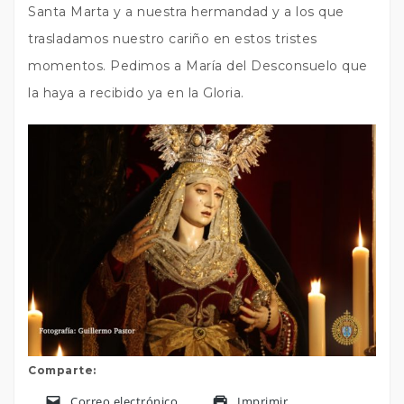
Santa Marta y a nuestra hermandad y a los que
trasladamos nuestro cariño en estos tristes
momentos. Pedimos a María del Desconsuelo que
la haya a recibido ya en la Gloria.
Comparte:
Correo electrónico
Imprimir