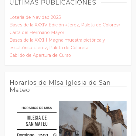
ÚLTIMAS PUBLICACIONES
Lotería de Navidad 2025
Bases de la XXXIV Edición «Jerez, Paleta de Colores»
Carta del Hermano Mayor
Bases de la XXXIII Magna muestra pictórica y
escultórica «Jerez, Paleta de Colores»
Cabildo de Apertura de Curso
Horarios de Misa Iglesia de San
Mateo