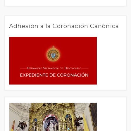
Adhesión a la Coronación Canónica