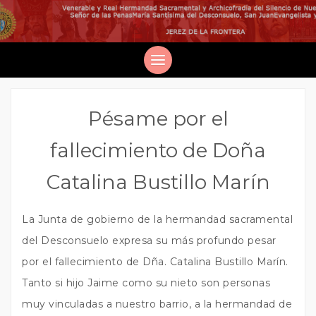
Pésame por el
fallecimiento de Doña
Catalina Bustillo Marín
La Junta de gobierno de la hermandad sacramental
del Desconsuelo expresa su más profundo pesar
por el fallecimiento de Dña. Catalina Bustillo Marín.
Tanto si hijo Jaime como su nieto son personas
muy vinculadas a nuestro barrio, a la hermandad de