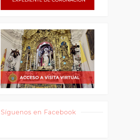
Síguenos en Facebook