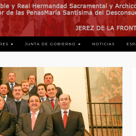
ARES
JUNTA DE GOBIERNO
NOTICIAS
ESP