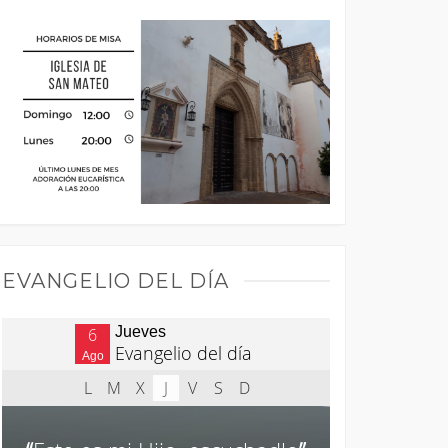
EVANGELIO DEL DÍA