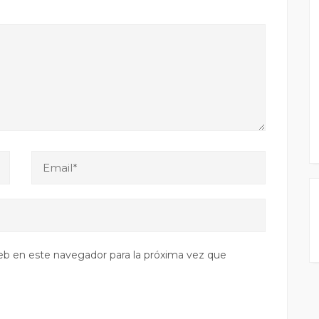
eb en este navegador para la próxima vez que