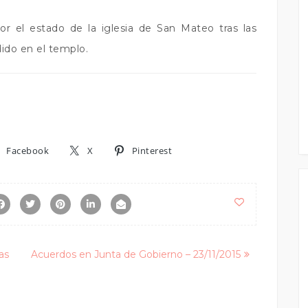
or el estado de la iglesia de San Mateo tras las
ido en el templo.
Facebook
X
Pinterest
as
Acuerdos en Junta de Gobierno – 23/11/2015