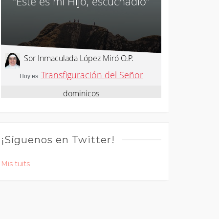
¡Síguenos en Twitter!
Mis tuits