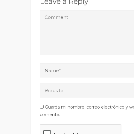
Leave a Reply
Guarda mi nombre, correo electrónico y w
comente.