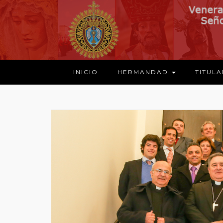
INICIO
HERMANDAD
TITUL