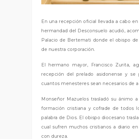
En una recepción oficial llevada a cabo en
hermandad del Desconsuelo acudió, acompa
Palacio de Bertemati donde el obispo de 
de nuestra corporación.
El hermano mayor, Francisco Zurita, a
recepción del prelado asidonense y se 
cuantos menesteres sean necesarios de aq
Monseñor Mazuelos trasladó su ánimo a 
formación cristiana y cofrade de todos 
palabra de Dios. El obispo diocesano trasl
cual sufren muchos cristianos a diario e
con dureza.