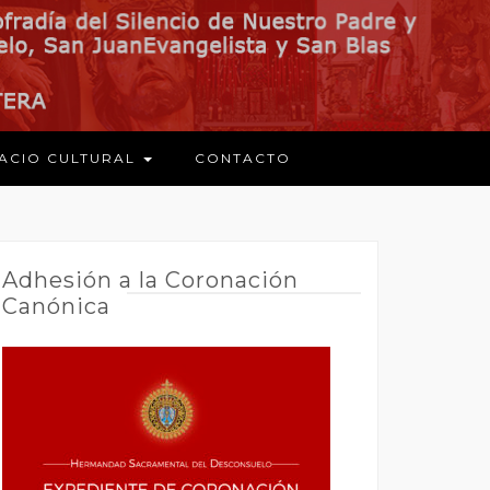
ACIO CULTURAL
CONTACTO
Adhesión a la Coronación
Canónica