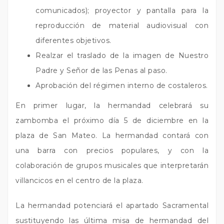
comunicados); proyector y pantalla para la
reproducción de material audiovisual con
diferentes objetivos.
Realzar el traslado de la imagen de Nuestro
Padre y Señor de las Penas al paso.
Aprobación del régimen interno de costaleros.
En primer lugar, la hermandad celebrará su
zambomba el próximo día 5 de diciembre en la
plaza de San Mateo. La hermandad contará con
una barra con precios populares, y con la
colaboración de grupos musicales que interpretarán
villancicos en el centro de la plaza.
La hermandad potenciará el apartado Sacramental
sustituyendo las última misa de hermandad del