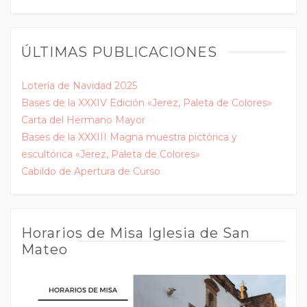
ÚLTIMAS PUBLICACIONES
Lotería de Navidad 2025
Bases de la XXXIV Edición «Jerez, Paleta de Colores»
Carta del Hermano Mayor
Bases de la XXXIII Magna muestra pictórica y
escultórica «Jerez, Paleta de Colores»
Cabildo de Apertura de Curso
Horarios de Misa Iglesia de San
Mateo