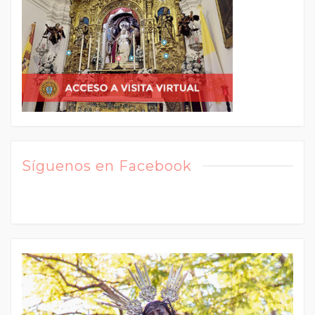
Síguenos en Facebook