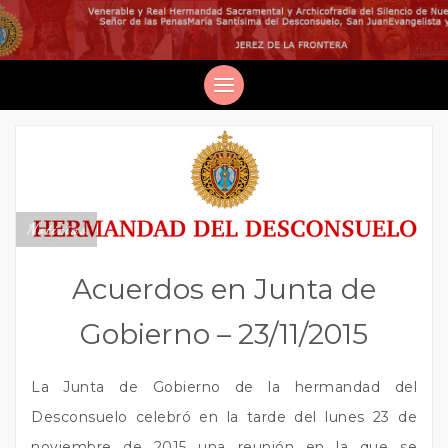
Noticias
Acuerdos en Junta de
Gobierno – 23/11/2015
La Junta de Gobierno de la hermandad del
Desconsuelo celebró en la tarde del lunes 23 de
noviembre de 2015 una reunión en la que se