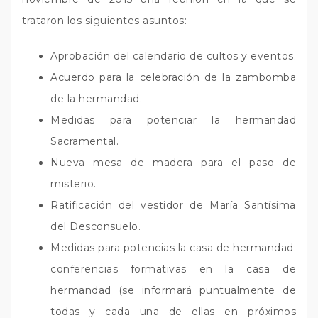
trataron los siguientes asuntos:
Aprobación del calendario de cultos y eventos.
Acuerdo para la celebración de la zambomba
de la hermandad.
Medidas para potenciar la hermandad
Sacramental.
Nueva mesa de madera para el paso de
misterio.
Ratificación del vestidor de María Santísima
del Desconsuelo.
Medidas para potencias la casa de hermandad:
conferencias formativas en la casa de
hermandad (se informará puntualmente de
todas y cada una de ellas en próximos