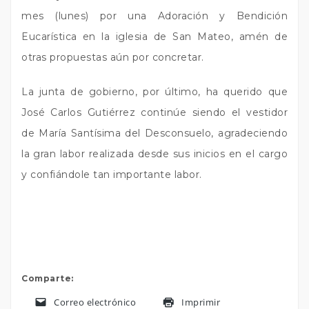
mes (lunes) por una Adoración y Bendición
Eucarística en la iglesia de San Mateo, amén de
otras propuestas aún por concretar.
La junta de gobierno, por último, ha querido que
José Carlos Gutiérrez continúe siendo el vestidor
de María Santísima del Desconsuelo, agradeciendo
la gran labor realizada desde sus inicios en el cargo
y confiándole tan importante labor.
Comparte:
Correo electrónico
Imprimir