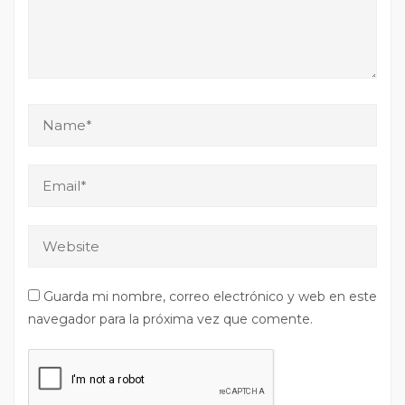
Guarda mi nombre, correo electrónico y web en este
navegador para la próxima vez que comente.