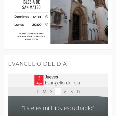
EVANGELIO DEL DÍA