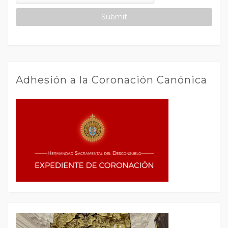
Adhesión a la Coronación Canónica