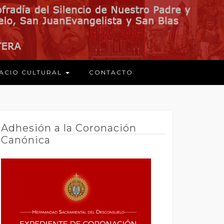
ACIO CULTURAL
CONTACTO
Adhesión a la Coronación
Canónica