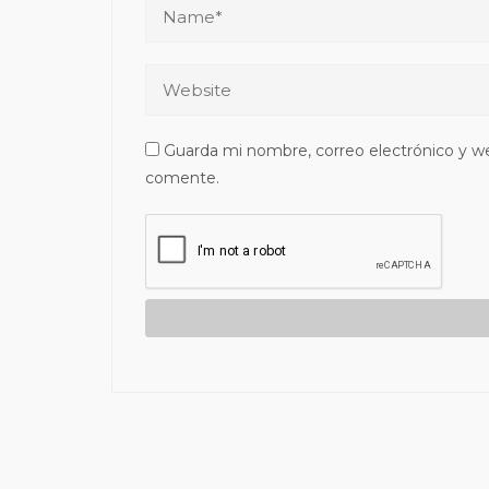
Guarda mi nombre, correo electrónico y w
comente.