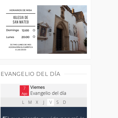
EVANGELIO DEL DÍA