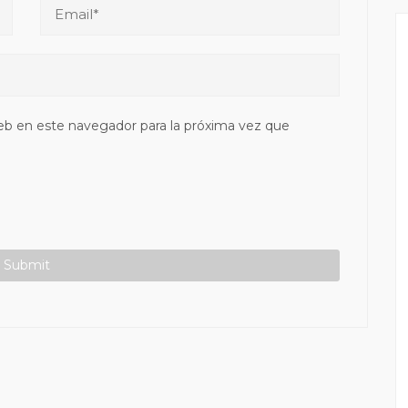
eb en este navegador para la próxima vez que