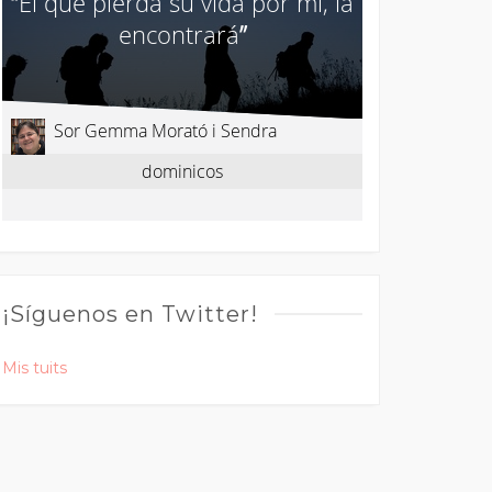
¡Síguenos en Twitter!
Mis tuits