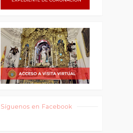
Síguenos en Facebook