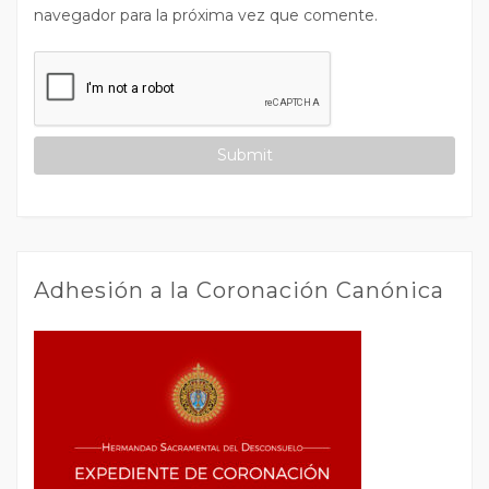
navegador para la próxima vez que comente.
Adhesión a la Coronación Canónica