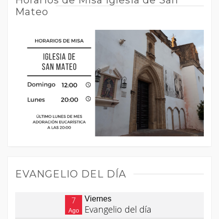
Horarios de Misa Iglesia de San
Mateo
EVANGELIO DEL DÍA