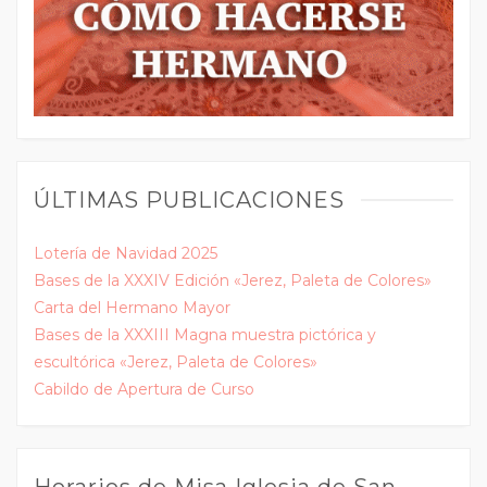
ÚLTIMAS PUBLICACIONES
Lotería de Navidad 2025
Bases de la XXXIV Edición «Jerez, Paleta de Colores»
Carta del Hermano Mayor
Bases de la XXXIII Magna muestra pictórica y
escultórica «Jerez, Paleta de Colores»
Cabildo de Apertura de Curso