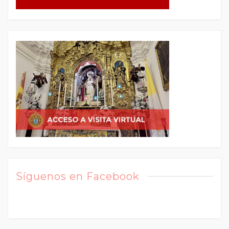
Síguenos en Facebook