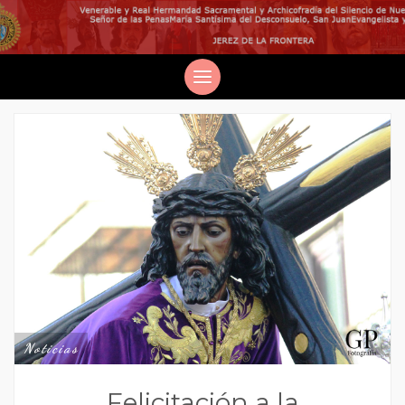
Noticias
Felicitación a la