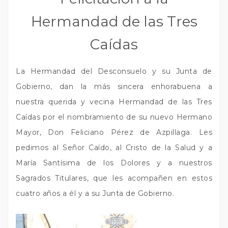
Hermandad de las Tres
Caídas
La Hermandad del Desconsuelo y su Junta de
Gobierno, dan la más sincera enhorabuena a
nuestra querida y vecina Hermandad de las Tres
Caídas por el nombramiento de su nuevo Hermano
Mayor, Don Feliciano Pérez de Azpillaga. Les
pedimos al Señor Caído, al Cristo de la Salud y a
María Santísima de los Dolores y a nuestros
Sagrados Titulares, que les acompañen en estos
cuatro años a él y a su Junta de Gobierno.