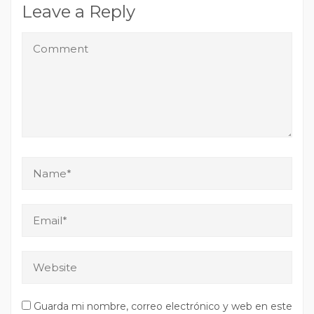
Leave a Reply
Guarda mi nombre, correo electrónico y web en este