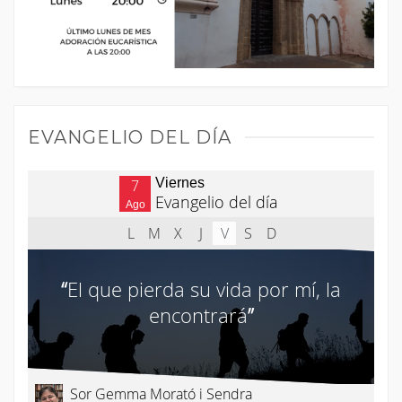
EVANGELIO DEL DÍA