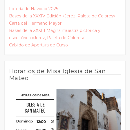
Lotería de Navidad 2025
Bases de la XXXIV Edición «Jerez, Paleta de Colores»
Carta del Hermano Mayor
Bases de la XXXIII Magna muestra pictórica y
escultórica «Jerez, Paleta de Colores»
Cabildo de Apertura de Curso
Horarios de Misa Iglesia de San
Mateo