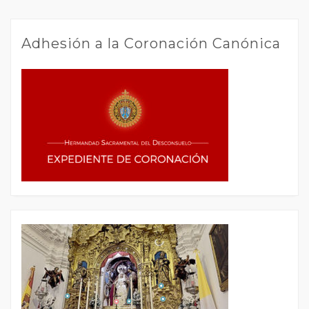
Adhesión a la Coronación Canónica