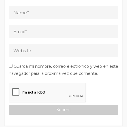
Guarda mi nombre, correo electrónico y web en este
navegador para la próxima vez que comente.