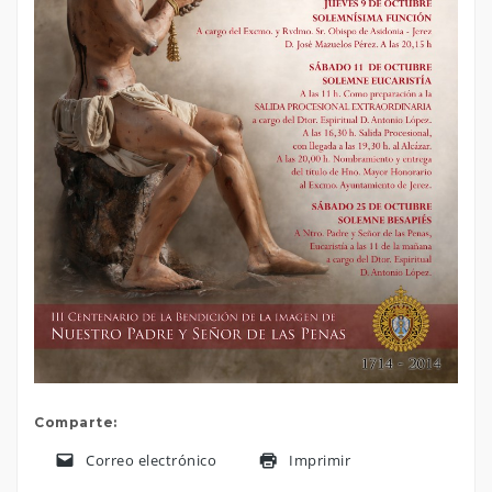
Comparte:
Correo electrónico
Imprimir