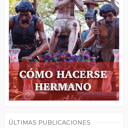
ÚLTIMAS PUBLICACIONES