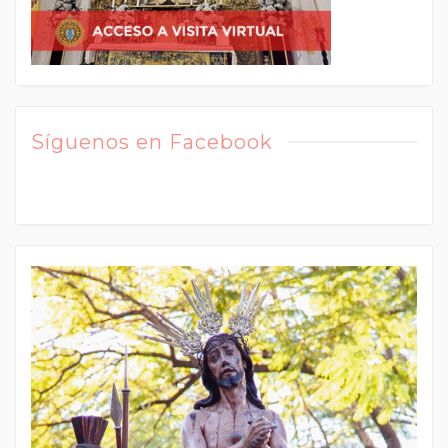
Síguenos en Facebook