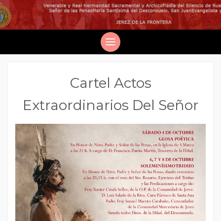
Cartel Actos
Extraordinarios Del Señor