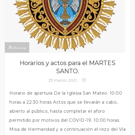
Noticias
Horarios y actos para el MARTES
SANTO.
29 marzo, 2021
Horario de apertura De la Iglesia San Mateo. 10:00
horas a 22:30 horas Actos que se llevarán a cabo,
abierto al público, hasta completar el aforo
permitido por motivos del COVID-19. 10:00 horas.
Misa de Hermandad y a continuación el rezo del Vía