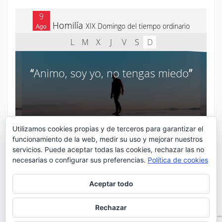
Utilizamos cookies propias y de terceros para garantizar el
funcionamiento de la web, medir su uso y mejorar nuestros
servicios. Puede aceptar todas las cookies, rechazar las no
necesarias o configurar sus preferencias.
Política de cookies
Aceptar todo
Rechazar
¡Síguenos en Twitter!