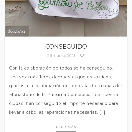
Noticias
CONSEGUIDO
26 marzo, 2021
Con la colaboración de todos se ha conseguido.
Una vez más Jerez demuestra que es solidaria,
gracias a la colaboración de todos, las hermanas del
Monasterio de la Purísima Concepción de nuestra
ciudad, han conseguido el importe necesario para
llevar a cabo las reparaciones necesarias. […]
LEER MÁS