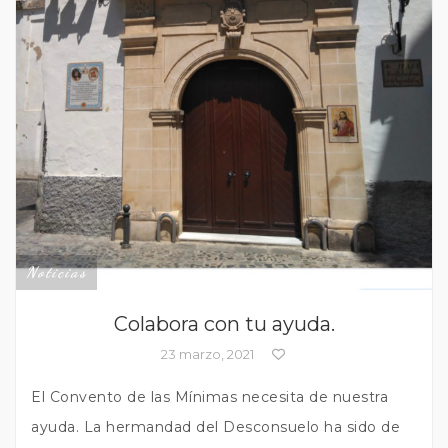
Noticias
Colabora con tu ayuda.
23 marzo, 2021
El Convento de las Mínimas necesita de nuestra
ayuda. La hermandad del Desconsuelo ha sido de