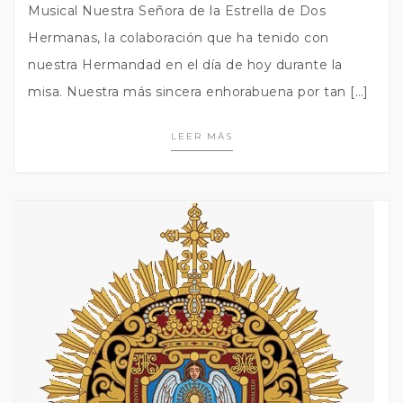
Musical Nuestra Señora de la Estrella de Dos
Hermanas, la colaboración que ha tenido con
nuestra Hermandad en el día de hoy durante la
misa. Nuestra más sincera enhorabuena por tan […]
LEER MÁS