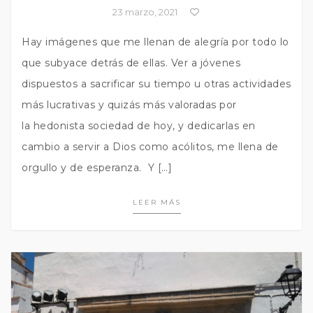
23 marzo, 2021
Hay imágenes que me llenan de alegría por todo lo
que subyace detrás de ellas. Ver a jóvenes
dispuestos a sacrificar su tiempo u otras actividades
más lucrativas y quizás más valoradas por
la hedonista sociedad de hoy, y dedicarlas en
cambio a servir a Dios como acólitos, me llena de
orgullo y de esperanza. Y […]
LEER MÁS