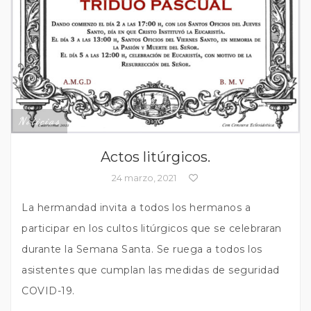
Noticias
Actos litúrgicos.
24 marzo, 2021
La hermandad invita a todos los hermanos a
participar en los cultos litúrgicos que se celebraran
durante la Semana Santa. Se ruega a todos los
asistentes que cumplan las medidas de seguridad
COVID-19.