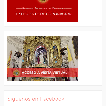
Síguenos en Facebook