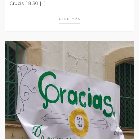
Crucis. 18:30 […]
LEER MÁS