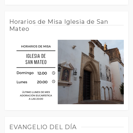
Horarios de Misa Iglesia de San
Mateo
EVANGELIO DEL DÍA