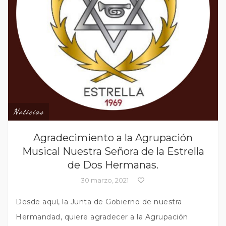
Noticias
Agradecimiento a la Agrupación
Musical Nuestra Señora de la Estrella
de Dos Hermanas.
30 marzo, 2021
Desde aquí, la Junta de Gobierno de nuestra
Hermandad, quiere agradecer a la Agrupación