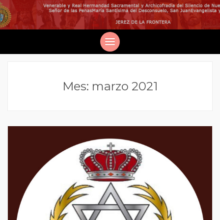
Mes:
marzo 2021