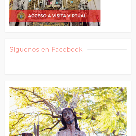
Síguenos en Facebook