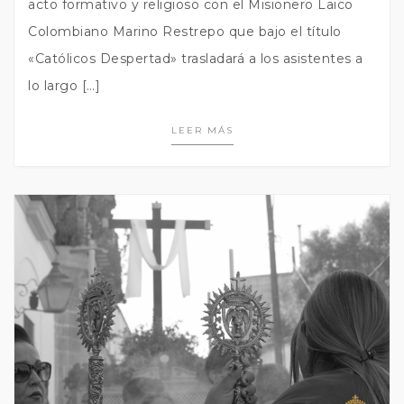
acto formativo y religioso con el Misionero Laico
Colombiano Marino Restrepo que bajo el título
«Católicos Despertad» trasladará a los asistentes a
lo largo […]
LEER MÁS