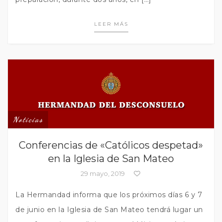
LEER MÁS
Noticias
Conferencias de «Católicos despetad»
en la Iglesia de San Mateo
29 mayo, 2019
La Hermandad informa que los próximos días 6 y 7
de junio en la Iglesia de San Mateo tendrá lugar un