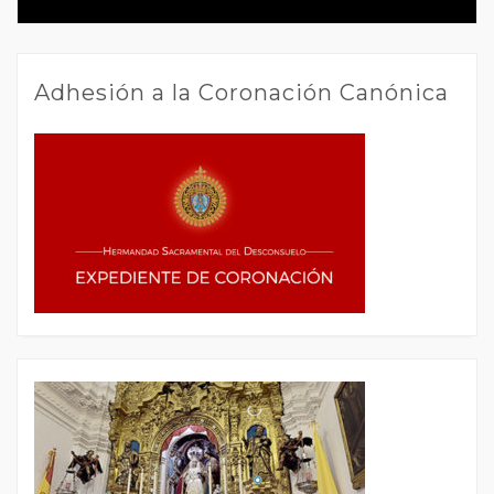
navigation
Adhesión a la Coronación Canónica