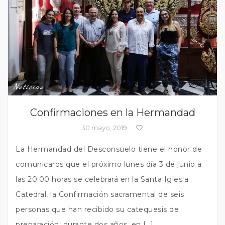
Noticias
Confirmaciones en la Hermandad
30 mayo, 2019
La Hermandad del Desconsuelo tiene el honor de
comunicaros que el próximo lunes día 3 de junio a
las 20:00 horas se celebrará en la Santa Iglesia
Catedral, la Confirmación sacramental de seis
personas que han recibido su catequesis de
preparación, durante dos años, en […]