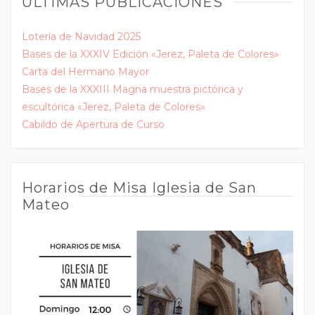
ÚLTIMAS PUBLICACIONES
Lotería de Navidad 2025
Bases de la XXXIV Edición «Jerez, Paleta de Colores»
Carta del Hermano Mayor
Bases de la XXXIII Magna muestra pictórica y
escultórica «Jerez, Paleta de Colores»
Cabildo de Apertura de Curso
Horarios de Misa Iglesia de San
Mateo