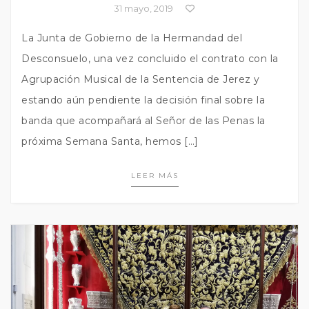
31 mayo, 2019
La Junta de Gobierno de la Hermandad del
Desconsuelo, una vez concluido el contrato con la
Agrupación Musical de la Sentencia de Jerez y
estando aún pendiente la decisión final sobre la
banda que acompañará al Señor de las Penas la
próxima Semana Santa, hemos […]
LEER MÁS