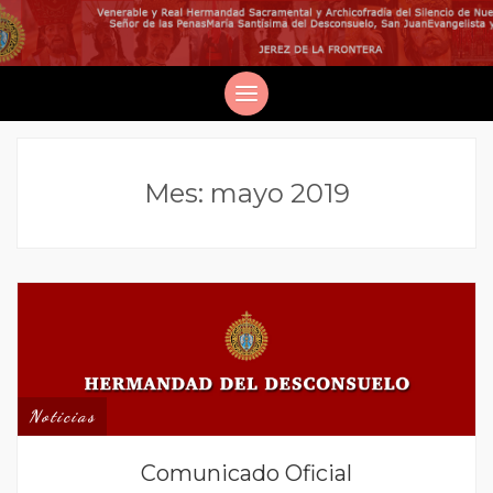
Mes:
mayo 2019
Noticias
Comunicado Oficial