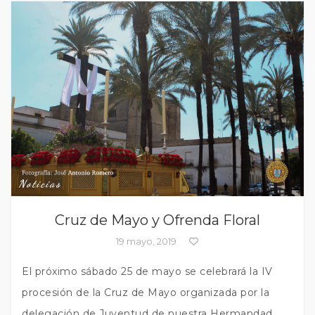
Noticias
Cruz de Mayo y Ofrenda Floral
19 mayo, 2019
El próximo sábado 25 de mayo se celebrará la IV
procesión de la Cruz de Mayo organizada por la
delegación de Juventud de nuestra Hermandad.