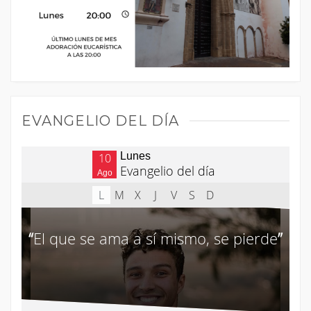
EVANGELIO DEL DÍA