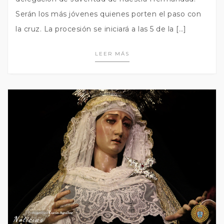
Serán los más jóvenes quienes porten el paso con
la cruz. La procesión se iniciará a las 5 de la […]
LEER MÁS
Noticias