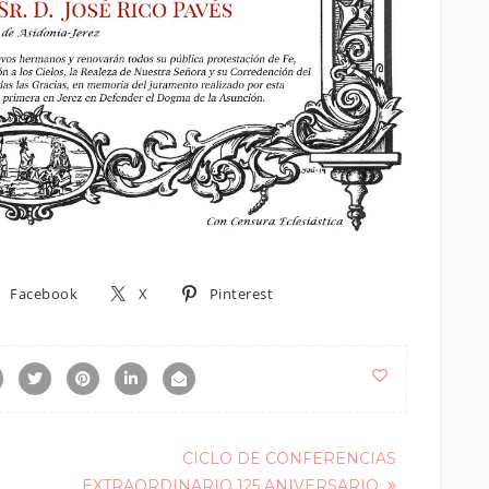
Facebook
X
Pinterest
CICLO DE CONFERENCIAS
EXTRAORDINARIO 125 ANIVERSARIO.