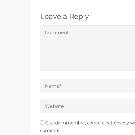
navigation
Leave a Reply
Guarda mi nombre, correo electrónico y w
comente.