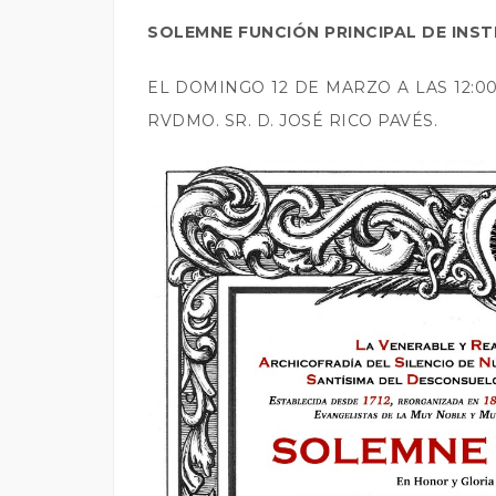
SOLEMNE FUNCIÓN PRINCIPAL DE INST
EL DOMINGO 12 DE MARZO A LAS 12:0
RVDMO. SR. D. JOSÉ RICO PAVÉS.