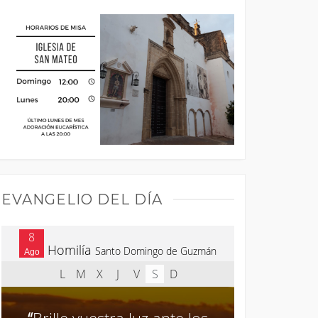
EVANGELIO DEL DÍA