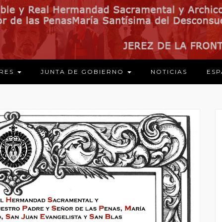
ARES
JUNTA DE GOBIERNO
NOTICIAS
ESP