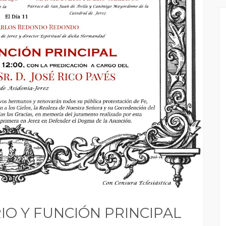
O Y FUNCIÓN PRINCIPAL