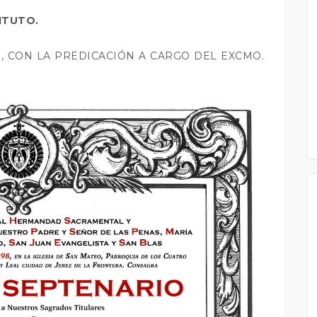
ITUTO.
0, CON LA PREDICACIÓN A CARGO DEL EXCMO.