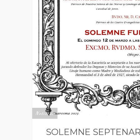
Noticias
SOLEMNE SEPTENARI