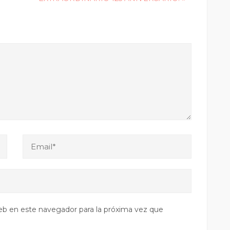
eb en este navegador para la próxima vez que