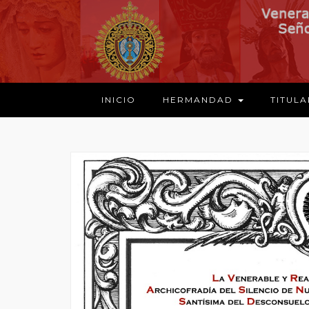
INICIO
HERMANDAD
TITUL