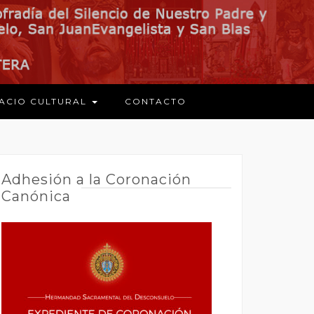
ACIO CULTURAL
CONTACTO
Adhesión a la Coronación
Canónica