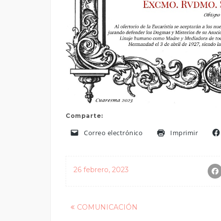
Comparte:
Correo electrónico
Imprimir
26 febrero, 2023
Posts
COMUNICACIÓN