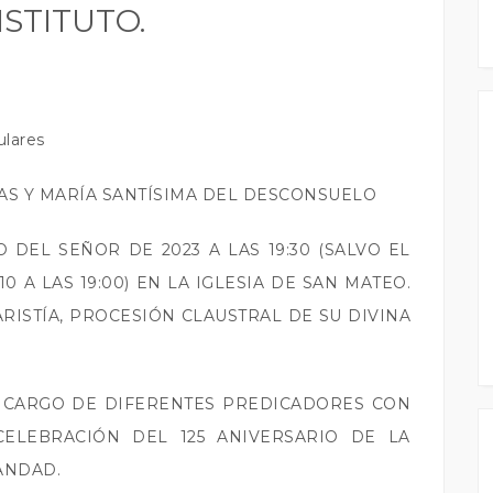
NSTITUTO.
ulares
AS Y MARÍA SANTÍSIMA DEL DESCONSUELO
 DEL SEÑOR DE 2023 A LAS 19:30 (SALVO EL
10 A LAS 19:00) EN LA IGLESIA DE SAN MATEO.
ARISTÍA, PROCESIÓN CLAUSTRAL DE SU DIVINA
A CARGO DE DIFERENTES PREDICADORES CON
ELEBRACIÓN DEL 125 ANIVERSARIO DE LA
ANDAD.