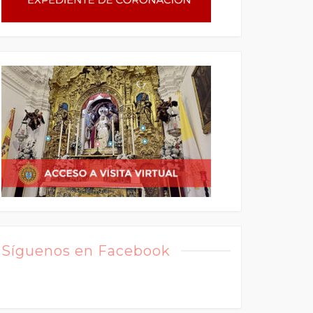
Síguenos en Facebook