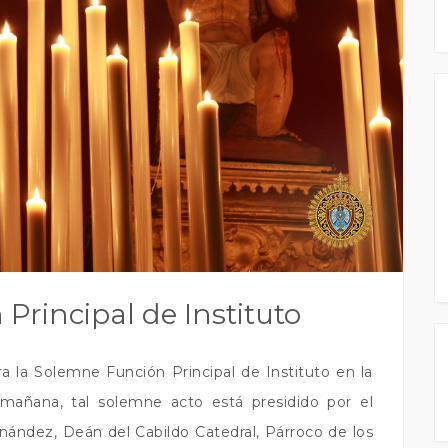
Principal de Instituto
a la Solemne Función Principal de Instituto en la
 mañana, tal solemne acto está presidido por el
ndez, Deán del Cabildo Catedral, Párroco de los