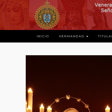
INICIO
HERMANDAD
TITUL