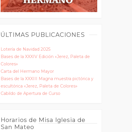
ÚLTIMAS PUBLICACIONES
Lotería de Navidad 2025
Bases de la XXXIV Edición «Jerez, Paleta de
Colores»
Carta del Hermano Mayor
Bases de la XXXIII Magna muestra pictórica y
escultórica «Jerez, Paleta de Colores»
Cabildo de Apertura de Curso
Horarios de Misa Iglesia de
San Mateo