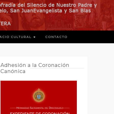
ACIO CULTURAL
CONTACTO
Adhesión a la Coronación
Canónica