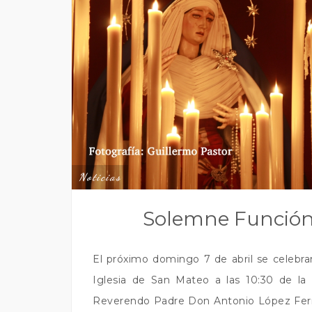
Noticias
Solemne Función 
El próximo domingo 7 de abril se celebrar
Iglesia de San Mateo a las 10:30 de la
Reverendo Padre Don Antonio López Ferná