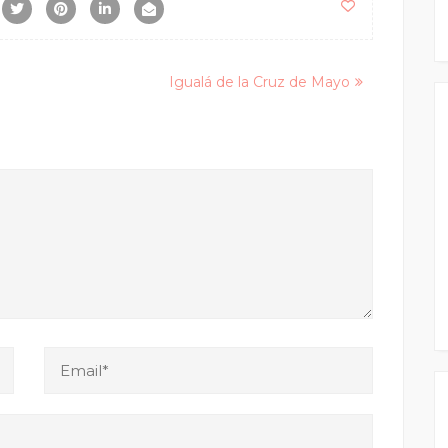
Igualá de la Cruz de Mayo