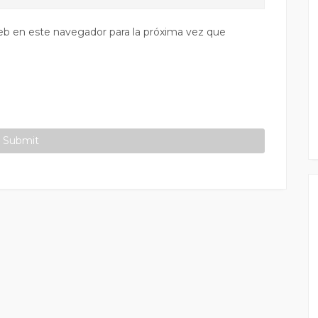
eb en este navegador para la próxima vez que