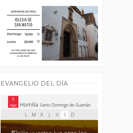
EVANGELIO DEL DÍA