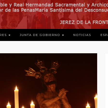
ARES
JUNTA DE GOBIERNO
NOTICIAS
ESP