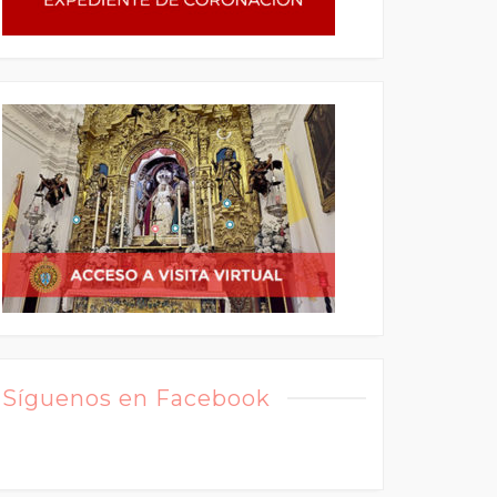
Síguenos en Facebook