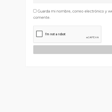
Guarda mi nombre, correo electrónico y w
comente.