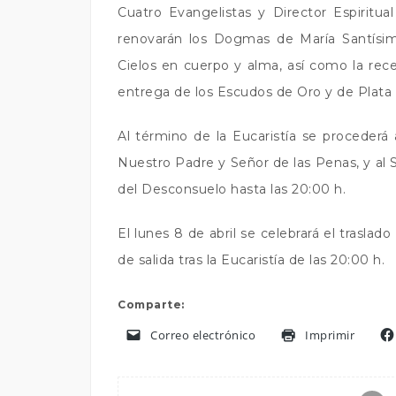
Cuatro Evangelistas y Director Espiritu
renovarán los Dogmas de María Santísim
Cielos en cuerpo y alma, así como la rec
entrega de los Escudos de Oro y de Plata
Al término de la Eucaristía se proceder
Nuestro Padre y Señor de las Penas, y a
del Desconsuelo hasta las 20:00 h.
El lunes 8 de abril se celebrará el trasla
de salida tras la Eucaristía de las 20:00 h.
Comparte:
Correo electrónico
Imprimir