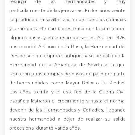
resurgir de las hermandades y muy
particularmente de las jerezanas. En los años veinte
se produce una sevillanización de nuestras cofradías
y un importante cambio estético con la compra de
algunos pasos y enseres importantes. Así
en 1926,
nos recordó Antonio de la Rosa, la Hermandad del
Desconsuelo compró el antiguo paso de palio de la
Hermandad de la Amargura de Sevilla a la que
siguieron otras compras de pasos de palio por parte
de hermandades como Mayor Dolor o La Piedad.
Los años treinta y el estallído de la Guerra Civil
española lastraron el crecimiento y hasta el normal
devenir de las Hermandades y Cofradías, llegando
nuestra hermandad a dejar de realizar su salida
procesional durante varios años.