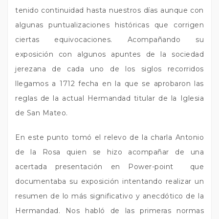
tenido continuidad hasta nuestros días aunque con
algunas puntualizaciones históricas que corrigen
ciertas equivocaciones. Acompañando su
exposición con algunos apuntes de la sociedad
jerezana de cada uno de los siglos recorridos
llegamos a 1712 fecha en la que se aprobaron las
reglas de la actual Hermandad titular de la Iglesia
de San Mateo.
En este punto tomó el relevo de la charla Antonio
de la Rosa quien se hizo acompañar de una
acertada presentación en Power-point
que
documentaba su exposición intentando realizar un
resumen de lo más significativo y anecdótico de la
Hermandad. Nos habló de las primeras normas