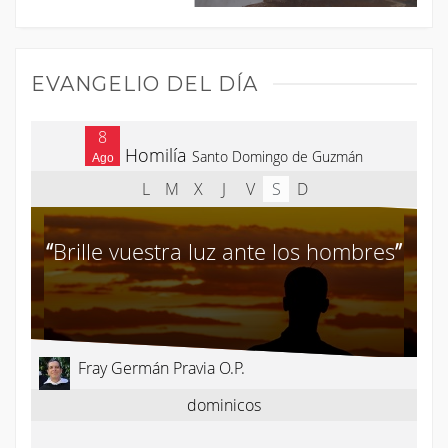
EVANGELIO DEL DÍA