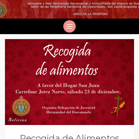
Noticias
Recogida de Alimentos