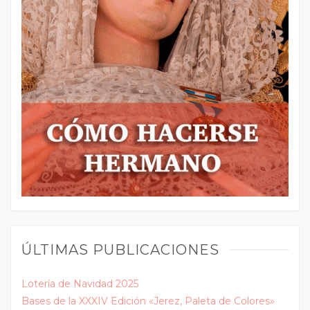
ÚLTIMAS PUBLICACIONES
Lotería de Navidad 2025
Bases de la XXXIV Edición «Jerez, Paleta de Colores»