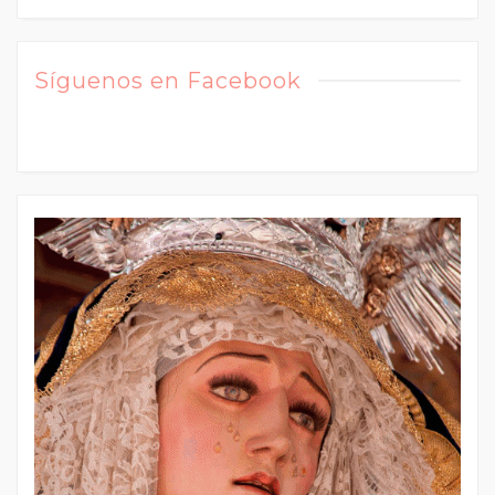
Síguenos en Facebook