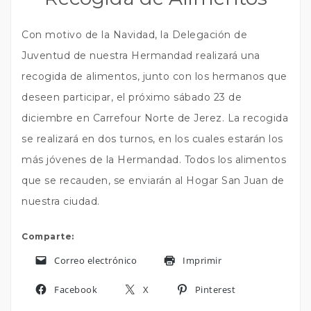
Con motivo de la Navidad, la Delegación de
Juventud de nuestra Hermandad realizará una
recogida de alimentos, junto con los hermanos que
deseen participar, el próximo sábado 23 de
diciembre en Carrefour Norte de Jerez. La recogida
se realizará en dos turnos, en los cuales estarán los
más jóvenes de la Hermandad. Todos los alimentos
que se recauden, se enviarán al Hogar San Juan de
nuestra ciudad.
Comparte:
Correo electrónico
Imprimir
Facebook
X
Pinterest