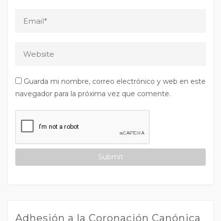
Guarda mi nombre, correo electrónico y web en este
navegador para la próxima vez que comente.
Adhesión a la Coronación Canónica