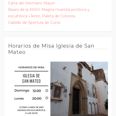
Carta del Hermano Mayor
Bases de la XXXIII Magna muestra pictórica y
escultórica «Jerez, Paleta de Colores»
Cabildo de Apertura de Curso
Horarios de Misa Iglesia de San
Mateo