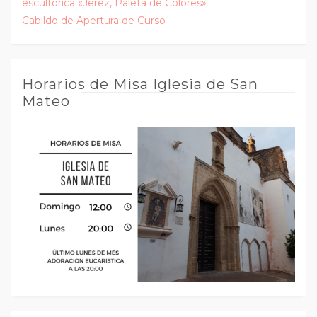
escultórica «Jerez, Paleta de Colores»
Cabildo de Apertura de Curso
Horarios de Misa Iglesia de San
Mateo