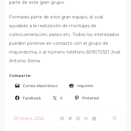
parte de este gran grupo.
Formaras parte de este gran equipo, al cual
ayudarás a la realización de montajes de
cultos,veneración, pasos etc. Todos los interesados
pueden ponerse en contacto con el grupo de
mayordomia, o al número teléfono 609072531 José
Antonio Reina.
Comparte:
Correo electrónico
Imprimir
Facebook
X
Pinterest
20 enero, 2022