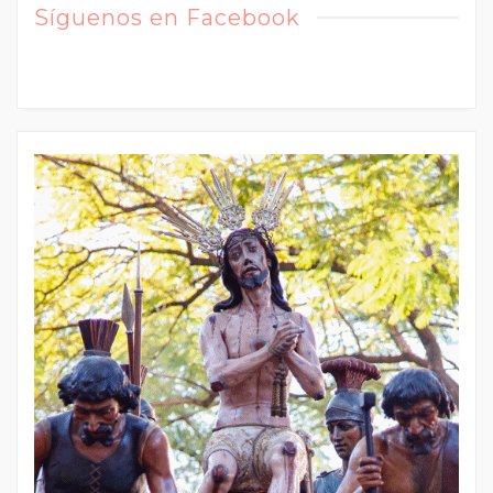
Síguenos en Facebook