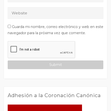
Guarda mi nombre, correo electrónico y web en este
navegador para la próxima vez que comente.
Adhesión a la Coronación Canónica