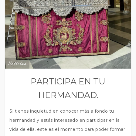
Noticias
PARTICIPA EN TU
HERMANDAD.
Si tienes inquietud en conocer más a fondo tu
hermandad y estás interesado en participar en la
vida de ella, este es el momento para poder formar