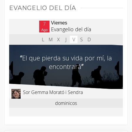
EVANGELIO DEL DÍA