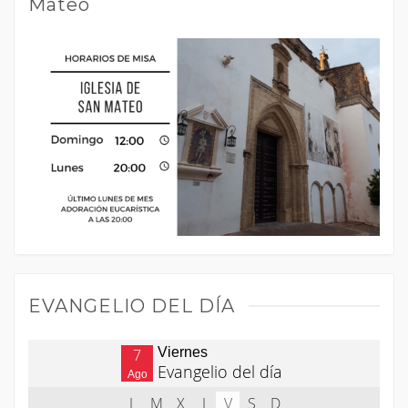
Mateo
EVANGELIO DEL DÍA