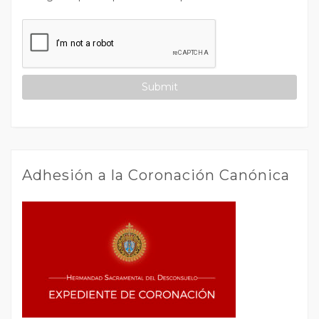
Adhesión a la Coronación Canónica