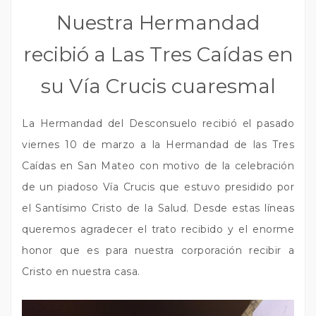
Nuestra Hermandad
recibió a Las Tres Caídas en
su Vía Crucis cuaresmal
La Hermandad del Desconsuelo recibió el pasado
viernes 10 de marzo a la Hermandad de las Tres
Caídas en San Mateo con motivo de la celebración
de un piadoso Vía Crucis que estuvo presidido por
el Santísimo Cristo de la Salud. Desde estas líneas
queremos agradecer el trato recibido y el enorme
honor que es para nuestra corporación recibir a
Cristo en nuestra casa.