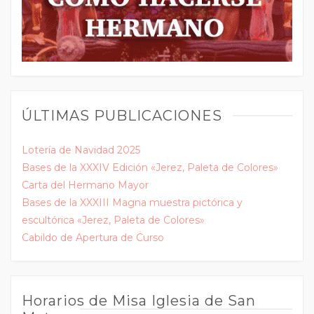
ÚLTIMAS PUBLICACIONES
Lotería de Navidad 2025
Bases de la XXXIV Edición «Jerez, Paleta de Colores»
Carta del Hermano Mayor
Bases de la XXXIII Magna muestra pictórica y
escultórica «Jerez, Paleta de Colores»
Cabildo de Apertura de Curso
Horarios de Misa Iglesia de San