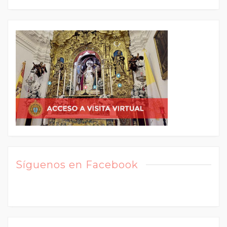
Síguenos en Facebook