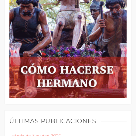
ÚLTIMAS PUBLICACIONES