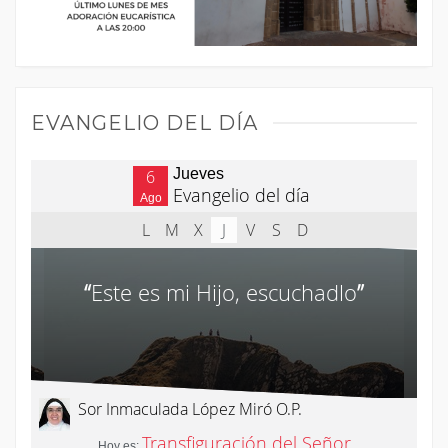
EVANGELIO DEL DÍA