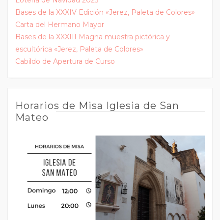
Lotería de Navidad 2025
Bases de la XXXIV Edición «Jerez, Paleta de Colores»
Carta del Hermano Mayor
Bases de la XXXIII Magna muestra pictórica y
escultórica «Jerez, Paleta de Colores»
Cabildo de Apertura de Curso
Horarios de Misa Iglesia de San
Mateo