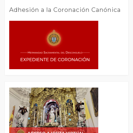
Adhesión a la Coronación Canónica