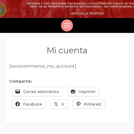
Mi cuenta
[woocommerce_my_account]
Comparte:
Correo electrónico
Imprimir
Facebook
X
Pinterest