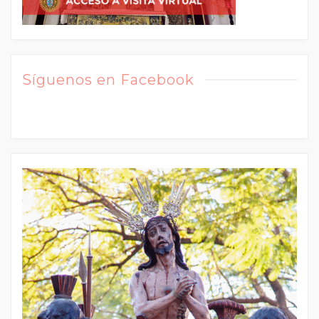
Síguenos en Facebook