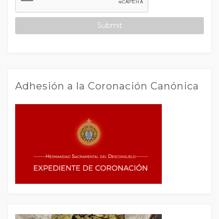
Adhesión a la Coronación Canónica