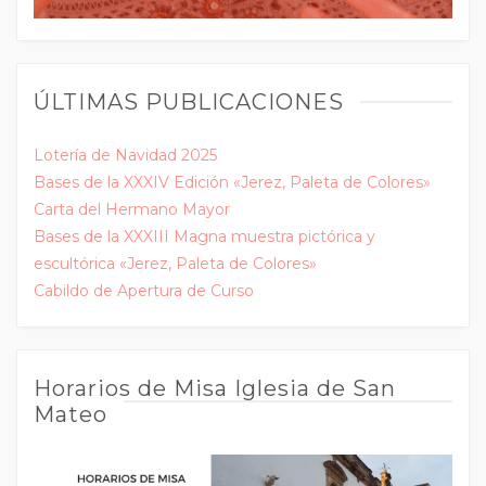
ÚLTIMAS PUBLICACIONES
Lotería de Navidad 2025
Bases de la XXXIV Edición «Jerez, Paleta de Colores»
Carta del Hermano Mayor
Bases de la XXXIII Magna muestra pictórica y
escultórica «Jerez, Paleta de Colores»
Cabildo de Apertura de Curso
Horarios de Misa Iglesia de San
Mateo