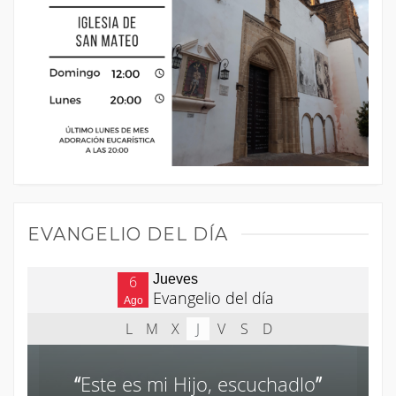
EVANGELIO DEL DÍA