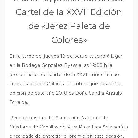
Cartel de la XXVII Edición
de «Jerez Paleta de
Colores»
En la tarde del jueves 18 de octubre, tendrá lugar
en la Bodega González Byass a las 19:00 h la
presentación del Cartel de la XXVII muestara de
Jerez Paleta de Colores. La autora que ilustrará la
edición de este año 2018 es Doña Sandra Ángulo
Torralba.
Recodemos que la Asociación Nacional de
Criadores de Caballos de Pura Raza Española será la
encargada de entregar el premio en esta ocasión,