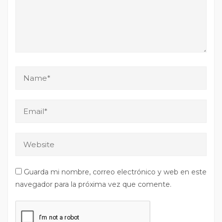
Guarda mi nombre, correo electrónico y web en este
navegador para la próxima vez que comente.