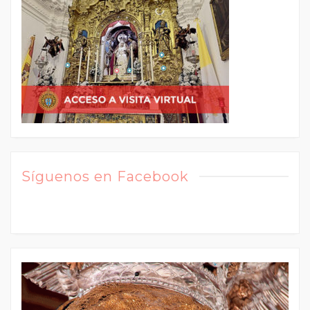
Síguenos en Facebook