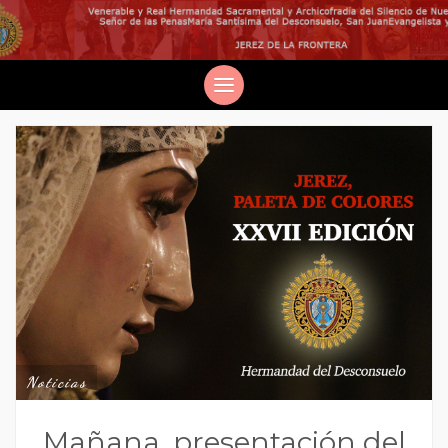
Noticias
Mañana, presentación del