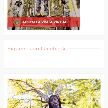
Síguenos en Facebook