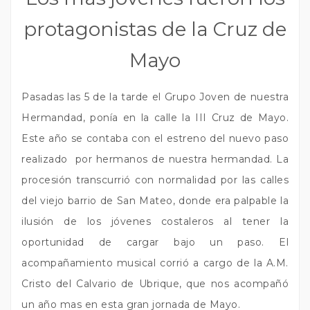
protagonistas de la Cruz de
Mayo
Pasadas las 5 de la tarde el Grupo Joven de nuestra
Hermandad, ponía en la calle la III Cruz de Mayo.
Este año se contaba con el estreno del nuevo paso
realizado por hermanos de nuestra hermandad. La
procesión transcurrió con normalidad por las calles
del viejo barrio de San Mateo, donde era palpable la
ilusión de los jóvenes costaleros al tener la
oportunidad de cargar bajo un paso. El
acompañamiento musical corrió a cargo de la A.M.
Cristo del Calvario de Ubrique, que nos acompañó
un año mas en esta gran jornada de Mayo.