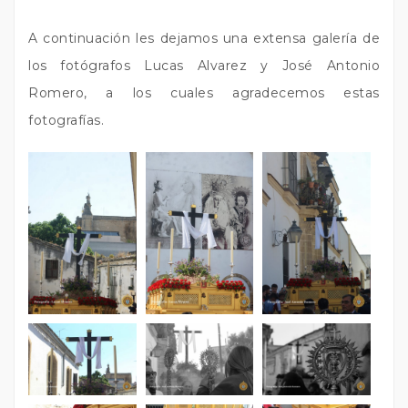
A continuación les dejamos una extensa galería de
los fotógrafos Lucas Alvarez y José Antonio
Romero, a los cuales agradecemos estas
fotografías.