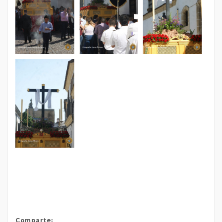
Comparte: