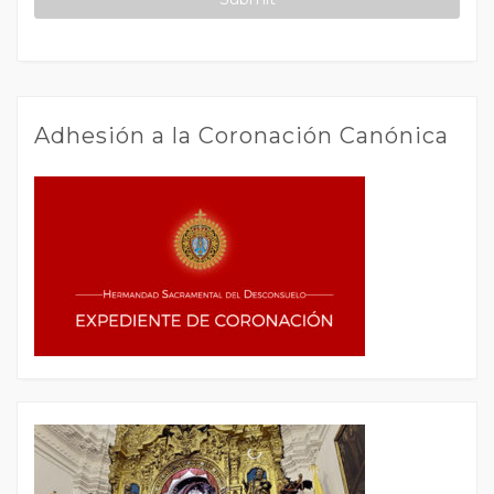
Adhesión a la Coronación Canónica