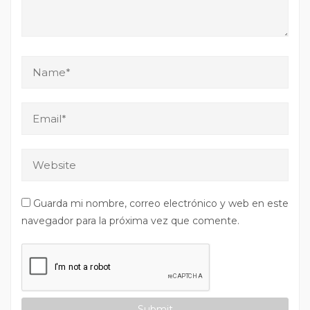
Guarda mi nombre, correo electrónico y web en este
navegador para la próxima vez que comente.