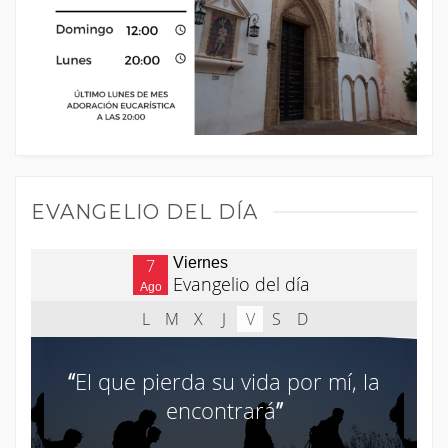
EVANGELIO DEL DÍA