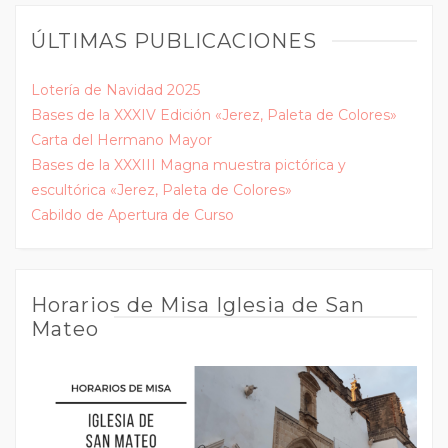
ÚLTIMAS PUBLICACIONES
Lotería de Navidad 2025
Bases de la XXXIV Edición «Jerez, Paleta de Colores»
Carta del Hermano Mayor
Bases de la XXXIII Magna muestra pictórica y
escultórica «Jerez, Paleta de Colores»
Cabildo de Apertura de Curso
Horarios de Misa Iglesia de San
Mateo