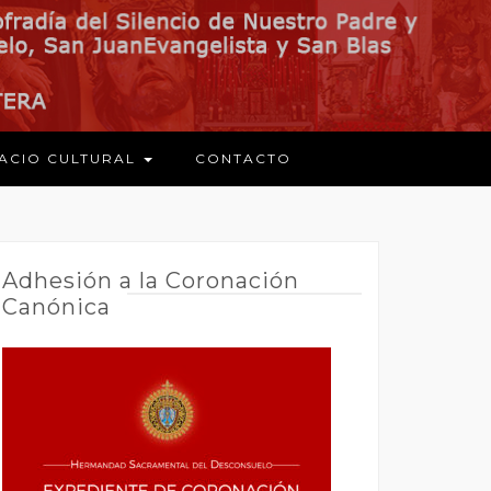
ACIO CULTURAL
CONTACTO
Adhesión a la Coronación
Canónica