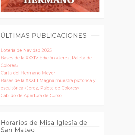
ÚLTIMAS PUBLICACIONES
Lotería de Navidad 2025
Bases de la XXXIV Edición «Jerez, Paleta de
Colores»
Carta del Hermano Mayor
Bases de la XXXIII Magna muestra pictórica y
escultórica «Jerez, Paleta de Colores»
Cabildo de Apertura de Curso
Horarios de Misa Iglesia de
San Mateo