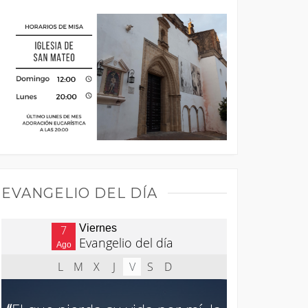
EVANGELIO DEL DÍA