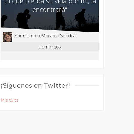
¡Síguenos en Twitter!
Mis tuits