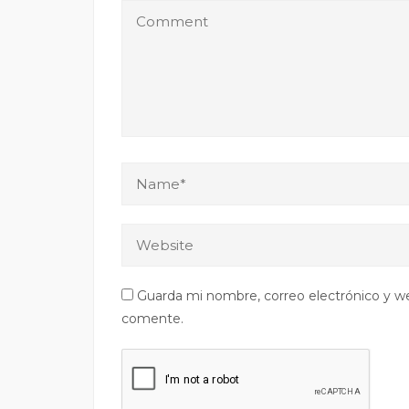
Guarda mi nombre, correo electrónico y w
comente.