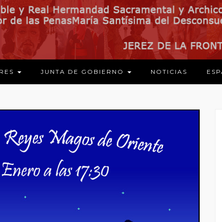
ARES
JUNTA DE GOBIERNO
NOTICIAS
ESP