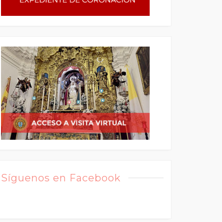
Síguenos en Facebook