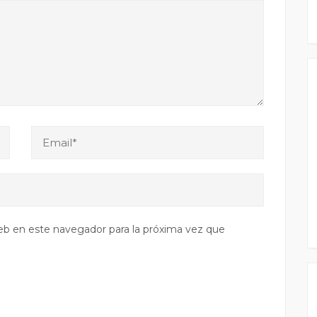
eb en este navegador para la próxima vez que