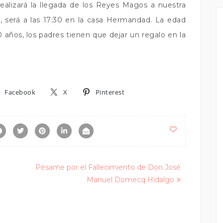
ealizará la llegada de los Reyes Magos a nuestra
 será a las 17:30 en la casa Hermandad. La edad
0 años, los padres tienen que dejar un regalo en la
Facebook
X
Pinterest
Pésame por el Fallecimiento de Don José
Manuel Domecq Hidalgo