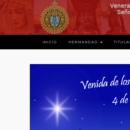
INICIO
HERMANDAD
TITUL