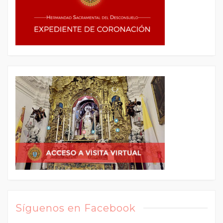
Síguenos en Facebook