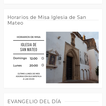
Horarios de Misa Iglesia de San
Mateo
EVANGELIO DEL DÍA