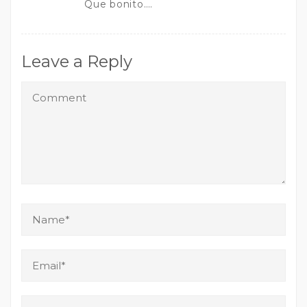
Que bonito….
Leave a Reply