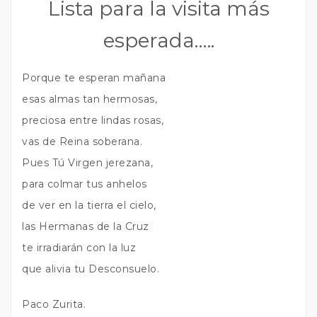
Lista para la visita más
esperada…..
Porque te esperan mañana
esas almas tan hermosas,
preciosa entre lindas rosas,
vas de Reina soberana.
Pues Tú Virgen jerezana,
para colmar tus anhelos
de ver en la tierra el cielo,
las Hermanas de la Cruz
te irradiarán con la luz
que alivia tu Desconsuelo.
Paco Zurita.