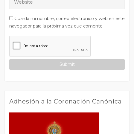
Guarda mi nombre, correo electrónico y web en este
navegador para la próxima vez que comente.
Adhesión a la Coronación Canónica