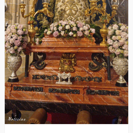
Noticias