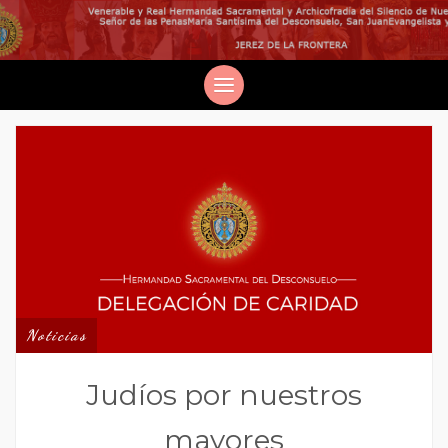
Noticias
Judíos por nuestros
mayores