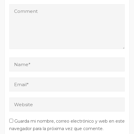
Guarda mi nombre, correo electrónico y web en este
navegador para la próxima vez que comente.