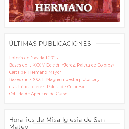
ÚLTIMAS PUBLICACIONES
Lotería de Navidad 2025
Bases de la XXXIV Edición «Jerez, Paleta de Colores»
Carta del Hermano Mayor
Bases de la XXXIII Magna muestra pictórica y
escultórica «Jerez, Paleta de Colores»
Cabildo de Apertura de Curso
Horarios de Misa Iglesia de San
Mateo