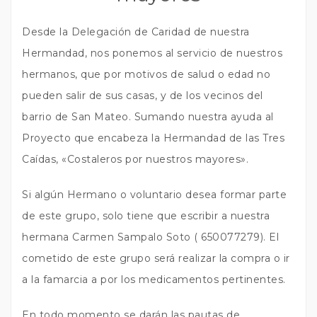
Desde la Delegación de Caridad de nuestra
Hermandad, nos ponemos al servicio de nuestros
hermanos, que por motivos de salud o edad no
pueden salir de sus casas, y de los vecinos del
barrio de San Mateo. Sumando nuestra ayuda al
Proyecto que encabeza la Hermandad de las Tres
Caídas, «Costaleros por nuestros mayores».
Si algún Hermano o voluntario desea formar parte
de este grupo, solo tiene que escribir a nuestra
hermana Carmen Sampalo Soto ( 650077279). El
cometido de este grupo será realizar la compra o ir
a la famarcia a por los medicamentos pertinentes.
En todo momento se darán las pautas de