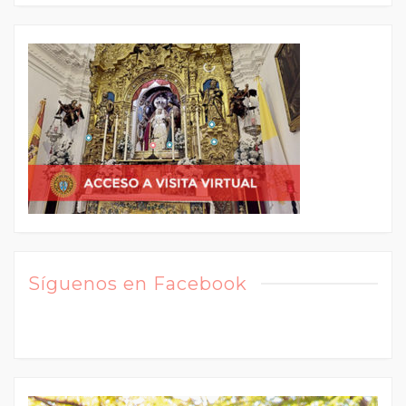
Síguenos en Facebook