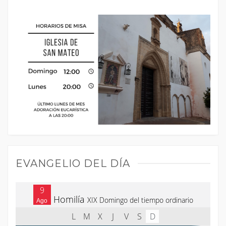
EVANGELIO DEL DÍA