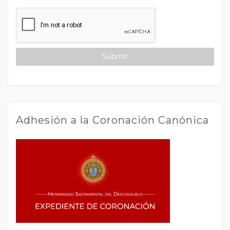
Adhesión a la Coronación Canónica