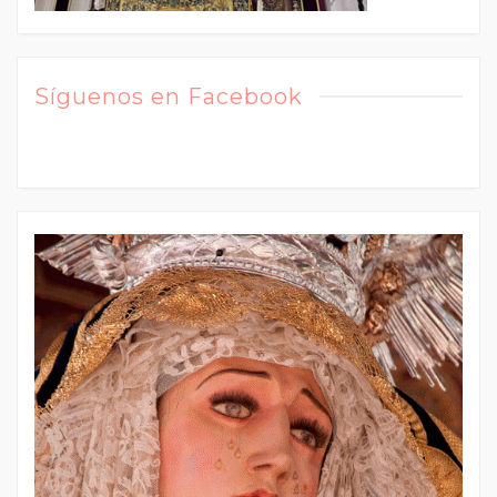
Síguenos en Facebook