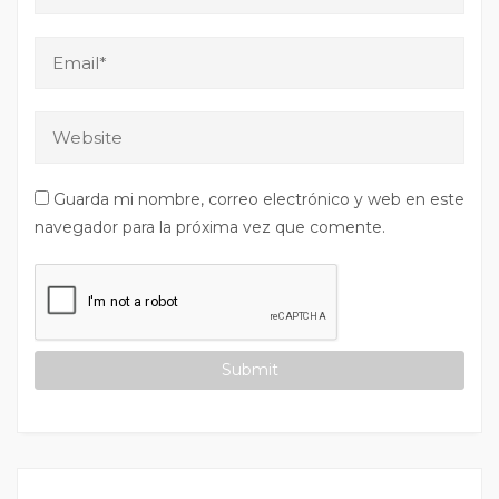
Guarda mi nombre, correo electrónico y web en este
navegador para la próxima vez que comente.