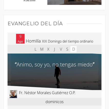
EVANGELIO DEL DÍA