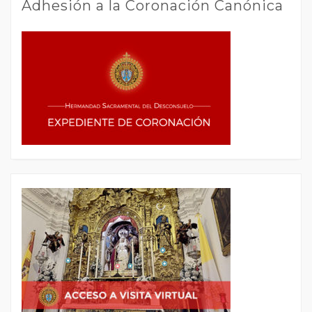
Adhesión a la Coronación Canónica