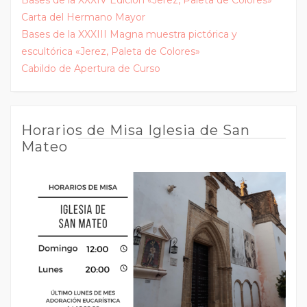
Carta del Hermano Mayor
Bases de la XXXIII Magna muestra pictórica y
escultórica «Jerez, Paleta de Colores»
Cabildo de Apertura de Curso
Horarios de Misa Iglesia de San
Mateo