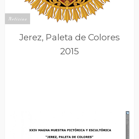
Noticias
Jerez, Paleta de Colores
2015