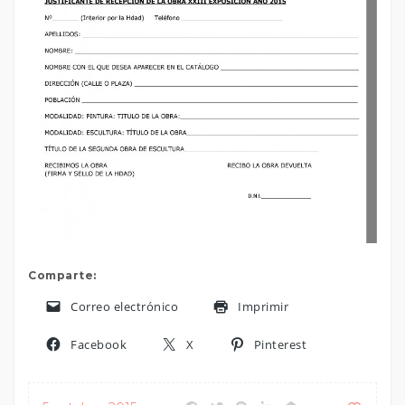
Comparte:
Correo electrónico
Imprimir
Facebook
X
Pinterest