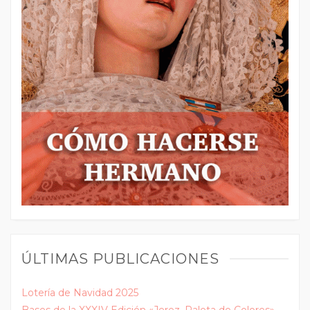
ÚLTIMAS PUBLICACIONES
Lotería de Navidad 2025
Bases de la XXXIV Edición «Jerez, Paleta de Colores»