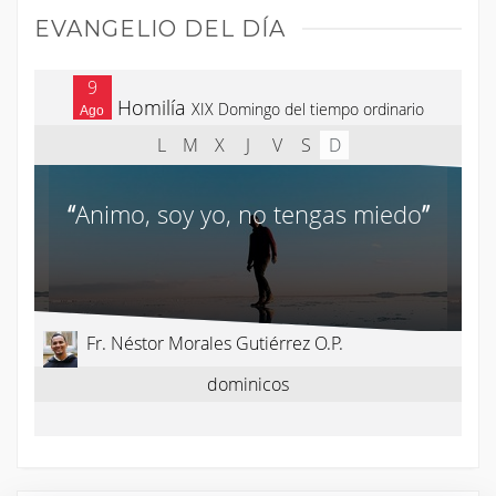
EVANGELIO DEL DÍA