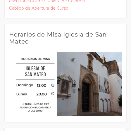
escultórica «Jerez, Paleta de Colores»
Cabildo de Apertura de Curso
Horarios de Misa Iglesia de San
Mateo