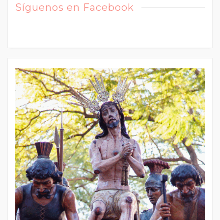
Síguenos en Facebook