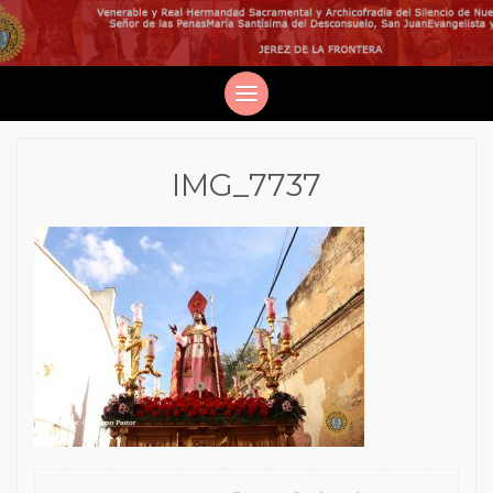
IMG_7737