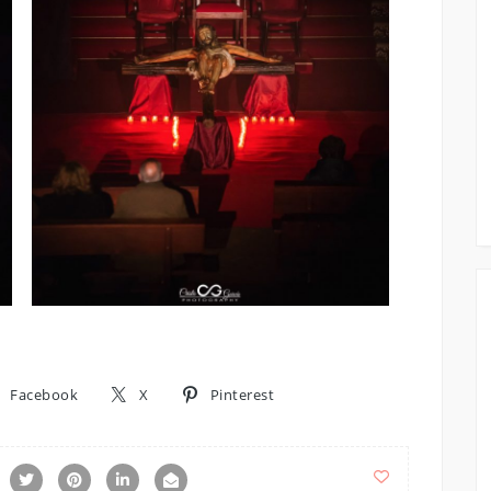
Facebook
X
Pinterest