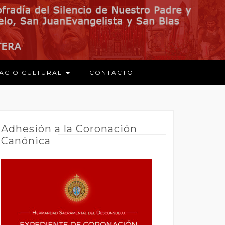
ACIO CULTURAL
CONTACTO
Adhesión a la Coronación
Canónica