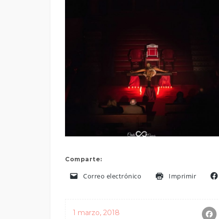
Comparte:
Correo electrónico
Imprimir
1 marzo, 2018