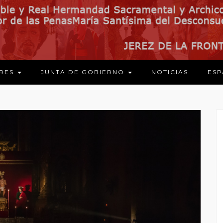
ARES
JUNTA DE GOBIERNO
NOTICIAS
ESP