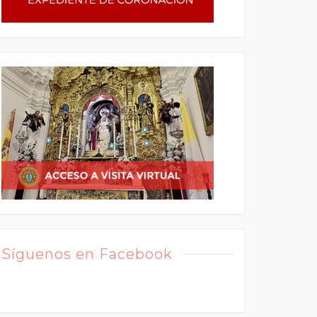
Síguenos en Facebook