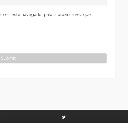
eb en este navegador para la próxima vez que