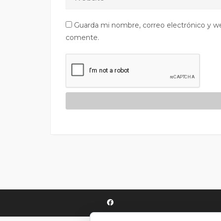
Guarda mi nombre, correo electrónico y w
comente.