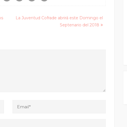
os
La Juventud Cofrade abrirá este Domingo el
Septenario del 2018