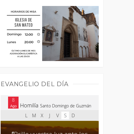
EVANGELIO DEL DÍA