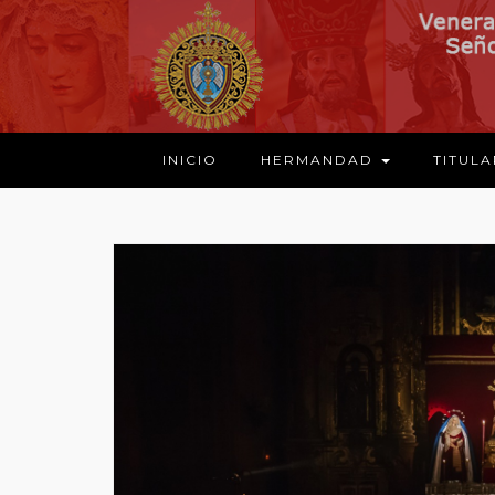
INICIO
HERMANDAD
TITUL