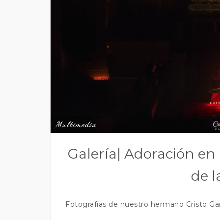
Multimedia
Galería| Adoración en
de l
Fotografías de nuestro hermano Cristo Gar