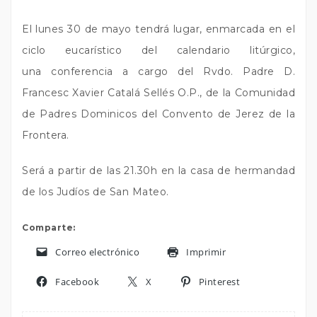
El lunes 30 de mayo tendrá lugar, enmarcada en el
ciclo eucarístico del calendario litúrgico,
una conferencia a cargo del Rvdo. Padre D.
Francesc Xavier Catalá Sellés O.P., de la Comunidad
de Padres Dominicos del Convento de Jerez de la
Frontera.
Será a partir de las 21.30h en la casa de hermandad
de los Judíos de San Mateo.
Comparte:
Correo electrónico
Imprimir
Facebook
X
Pinterest