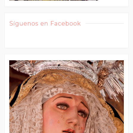
Síguenos en Facebook