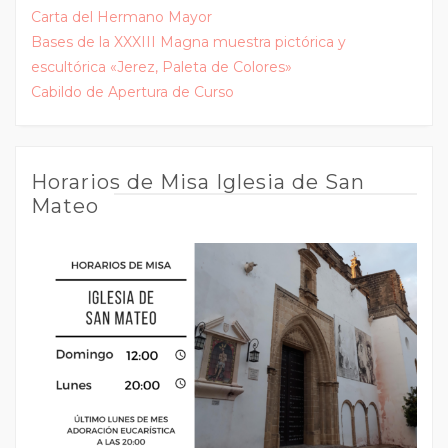
Carta del Hermano Mayor
Bases de la XXXIII Magna muestra pictórica y
escultórica «Jerez, Paleta de Colores»
Cabildo de Apertura de Curso
Horarios de Misa Iglesia de San
Mateo