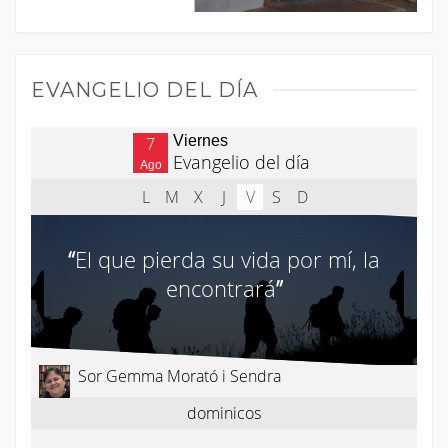
EVANGELIO DEL DÍA