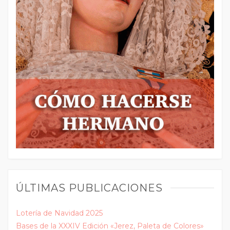
ÚLTIMAS PUBLICACIONES
Lotería de Navidad 2025
Bases de la XXXIV Edición «Jerez, Paleta de Colores»