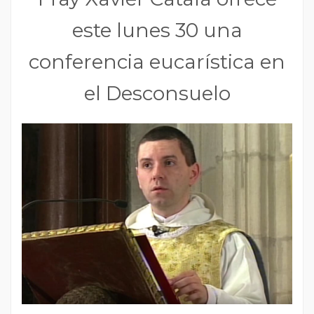
este lunes 30 una
conferencia eucarística en
el Desconsuelo