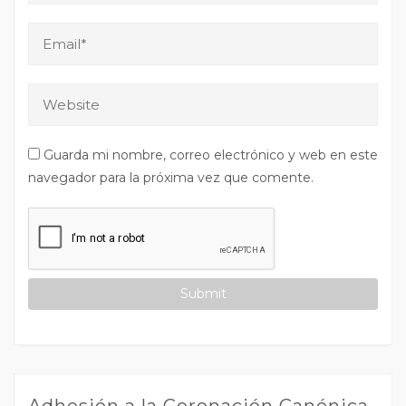
Guarda mi nombre, correo electrónico y web en este
navegador para la próxima vez que comente.
Adhesión a la Coronación Canónica