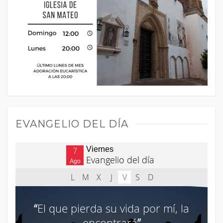
EVANGELIO DEL DÍA