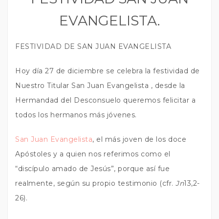
EVANGELISTA.
FESTIVIDAD DE SAN JUAN EVANGELISTA
Hoy día 27 de diciembre se celebra la festividad de
Nuestro Titular San Juan Evangelista , desde la
Hermandad del Desconsuelo queremos felicitar a
todos los hermanos más jóvenes.
San Juan Evangelista
, el más joven de los doce
Apóstoles y a quien nos referimos como el
“discípulo amado de Jesús”, porque así fue
realmente, según su propio testimonio (cfr.
Jn
13,2-
26).