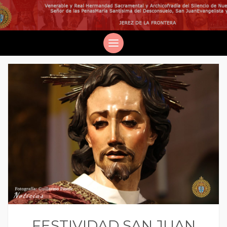
Noticias
FESTIVIDAD SAN JUAN