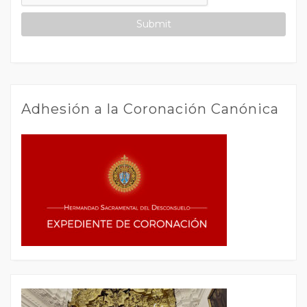
Adhesión a la Coronación Canónica