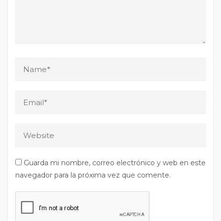
Guarda mi nombre, correo electrónico y web en este
navegador para la próxima vez que comente.