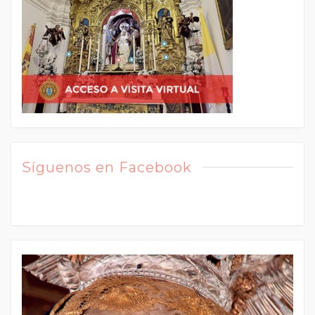
Síguenos en Facebook