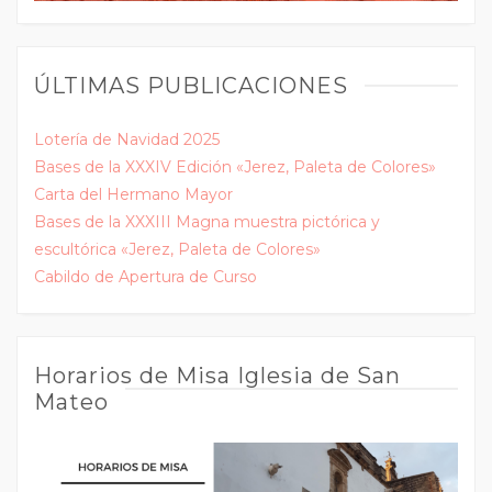
ÚLTIMAS PUBLICACIONES
Lotería de Navidad 2025
Bases de la XXXIV Edición «Jerez, Paleta de Colores»
Carta del Hermano Mayor
Bases de la XXXIII Magna muestra pictórica y
escultórica «Jerez, Paleta de Colores»
Cabildo de Apertura de Curso
Horarios de Misa Iglesia de San
Mateo