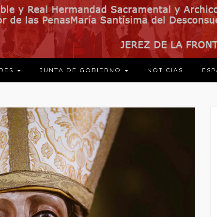
ARES
JUNTA DE GOBIERNO
NOTICIAS
ESP