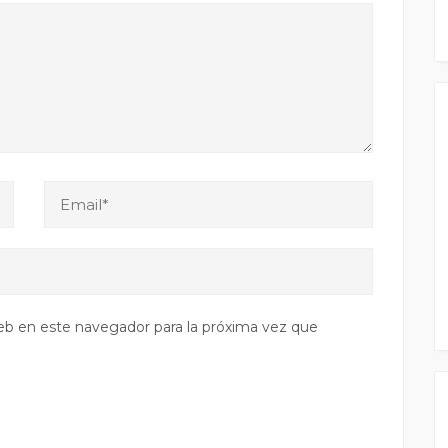
eb en este navegador para la próxima vez que