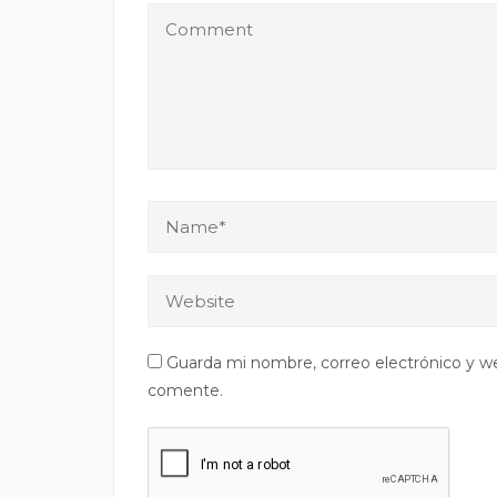
Guarda mi nombre, correo electrónico y w
comente.