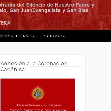
ACIO CULTURAL
CONTACTO
Adhesión a la Coronación
Canónica