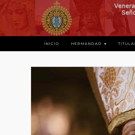
INICIO
HERMANDAD
TITUL