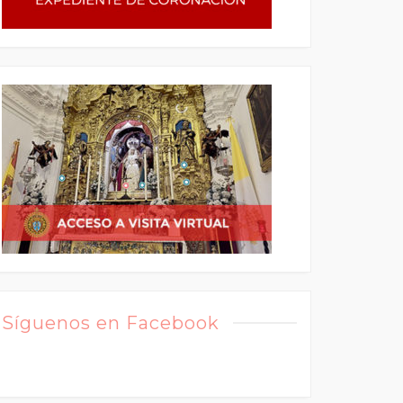
Síguenos en Facebook