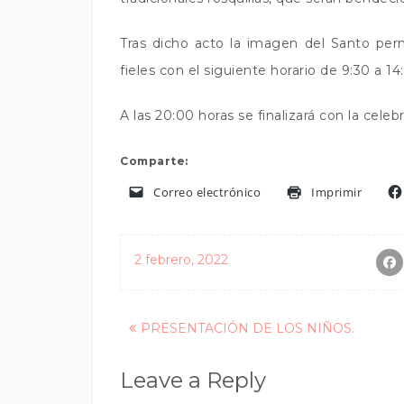
Tras dicho acto la imagen del Santo pe
fieles con el siguiente horario de 9:30 a 1
A las 20:00 horas se finalizará con la celeb
Comparte:
Correo electrónico
Imprimir
2 febrero, 2022
Posts
PRESENTACIÓN DE LOS NIÑOS.
navigation
Leave a Reply