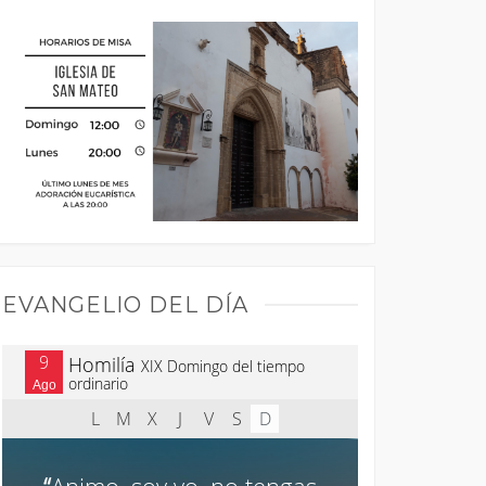
EVANGELIO DEL DÍA