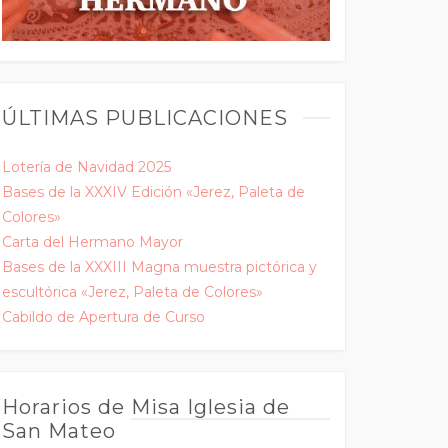
ÚLTIMAS PUBLICACIONES
Lotería de Navidad 2025
Bases de la XXXIV Edición «Jerez, Paleta de
Colores»
Carta del Hermano Mayor
Bases de la XXXIII Magna muestra pictórica y
escultórica «Jerez, Paleta de Colores»
Cabildo de Apertura de Curso
Horarios de Misa Iglesia de
San Mateo