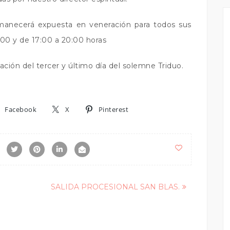
rmanecerá expuesta en veneración para todos sus
4:00 y de 17:00 a 20:00 horas
ración del tercer y último día del solemne Triduo.
Facebook
X
Pinterest
SALIDA PROCESIONAL SAN BLAS.