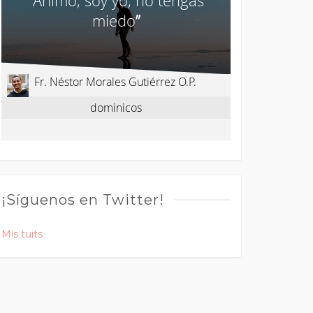
¡Síguenos en Twitter!
Mis tuits