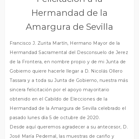
Hermandad de la
Amargura de Sevilla
Francisco J. Zurita Martín, Hermano Mayor de la
Hermandad Sacramental del Desconsuelo de Jerez
de la Frontera, en nombre propio y de mi Junta de
Gobierno quiere hacerle llegar a D. Nicolás Ollero
Tassara y a toda su Junta de Gobierno, nuestra más
sincera felicitación por el apoyo mayoritario
obtenido en el Cabildo de Elecciones de la
Hermandad de la Amargura de Sevilla celebrado el
pasado lunes día 5 de octubre de 2020.
Desde aquí queremos agradecer a su antecesor, D.
José María Pedernal, las muestras de cariño y