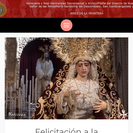
Noticias
Felicitación a la