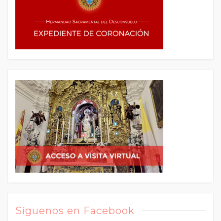
Síguenos en Facebook