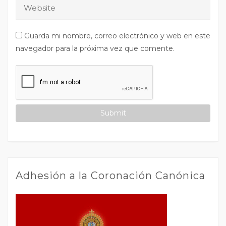
Guarda mi nombre, correo electrónico y web en este
navegador para la próxima vez que comente.
Adhesión a la Coronación Canónica