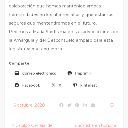
colaboración que hemos mantenido ambas
hermandades en los últimos años y que estamos
seguros que mantendremos en el futuro.
Pedimos a María Santísima en sus advocaciones de
la Amargura y del Desconsuelo amparo para esta
legislatura que comienza.
Comparte:
Correo electrónico
Imprimir
Facebook
X
Pinterest
6 octubre, 2020
Posts
Cabildo General de
Eucaristía en honor a