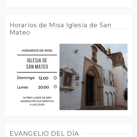
Horarios de Misa Iglesia de San
Mateo
EVANGELIO DEL DÍA