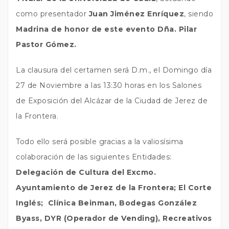
como presentador
Juan Jiménez Enríquez
, siendo
Madrina de honor de este evento Dña. Pilar
Pastor Gómez.
La clausura del certamen será D.m., el Domingo día
27 de Noviembre a las 13:30 horas en los Salones
de Exposición del Alcázar de la Ciudad de Jerez de
la Frontera.
Todo ello será posible gracias a la valiosísima
colaboración de las siguientes Entidades:
Delegación de Cultura del Excmo.
Ayuntamiento de Jerez de la Frontera; El Corte
Inglés;
Clínica Beinman, Bodegas González
Byass, DYR (Operador de Vending), Recreativos