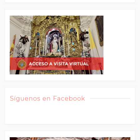
Síguenos en Facebook