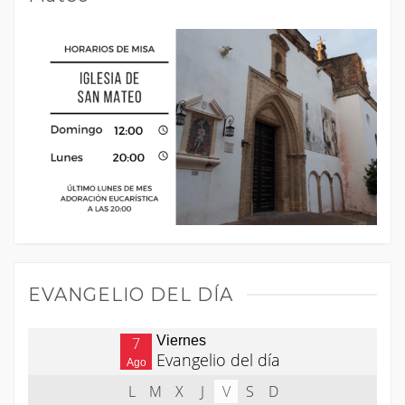
EVANGELIO DEL DÍA