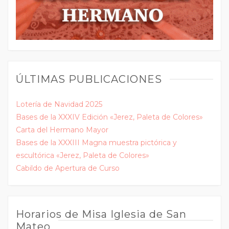
ÚLTIMAS PUBLICACIONES
Lotería de Navidad 2025
Bases de la XXXIV Edición «Jerez, Paleta de Colores»
Carta del Hermano Mayor
Bases de la XXXIII Magna muestra pictórica y
escultórica «Jerez, Paleta de Colores»
Cabildo de Apertura de Curso
Horarios de Misa Iglesia de San
Mateo