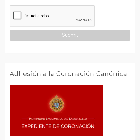
Adhesión a la Coronación Canónica