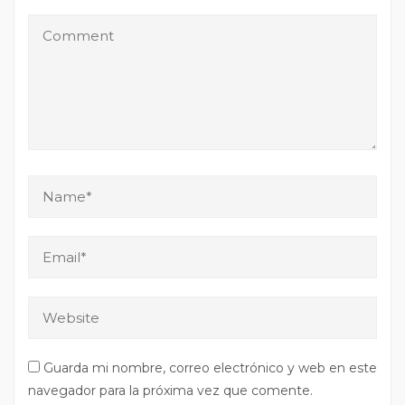
Guarda mi nombre, correo electrónico y web en este
navegador para la próxima vez que comente.