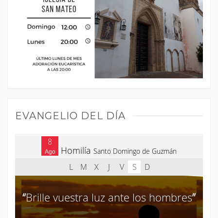
EVANGELIO DEL DÍA