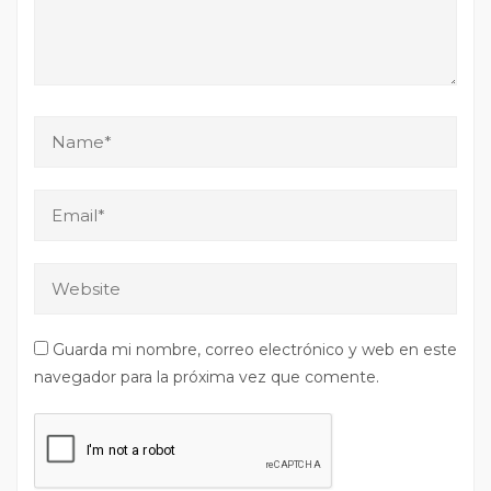
Guarda mi nombre, correo electrónico y web en este
navegador para la próxima vez que comente.