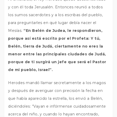
y con él toda Jerusalén. Entonces reunió a todos
los sumos sacerdotes y a los escribas del pueblo,
para preguntarles en qué lugar debía nacer el
Mesías.
“En Belén de Judea, le respondieron,
porque así está escrito por el Profeta: Y tú,
Belén, tierra de Judá, ciertamente no eres la
menor entre las principales ciudades de Judá,
porque de ti surgirá un jefe que será el Pastor
de mi pueblo, Israel”.
Herodes mandó llamar secretamente a los magos
y después de averiguar con precisión la fecha en
que había aparecido la estrella, los envió a Belén,
diciéndoles: “Vayan e infórmense cuidadosamente
acerca del niño, y cuando lo hayan encontrado,