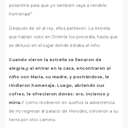
avísenme para que yo también vaya a rendirle
homenaje”.
Después de oír al rey, ellos partieron. La estrella
que habían visto en Oriente los precedía, hasta que
se detuvo en el lugar donde estaba el niño.
Cuando vieron la estrella se llenaron de
alegría,y al entrar en la casa, encontraron al
niño con María, su madre, y postrándose, le
rindieron homenaje. Luego, abriendo sus
cofres, le ofrecieron dones: oro, incienso y
mirra.
Y como recibieron en sueños la advertencia
de no regresar al palacio de Herodes, volvieron a su
tierra por otro camino.