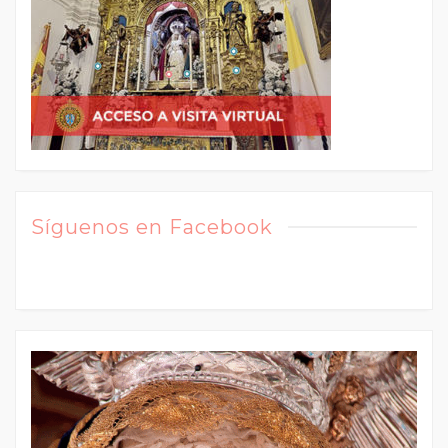
Síguenos en Facebook