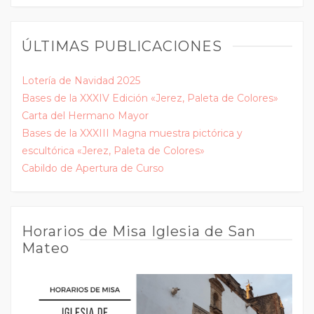
ÚLTIMAS PUBLICACIONES
Lotería de Navidad 2025
Bases de la XXXIV Edición «Jerez, Paleta de Colores»
Carta del Hermano Mayor
Bases de la XXXIII Magna muestra pictórica y
escultórica «Jerez, Paleta de Colores»
Cabildo de Apertura de Curso
Horarios de Misa Iglesia de San
Mateo