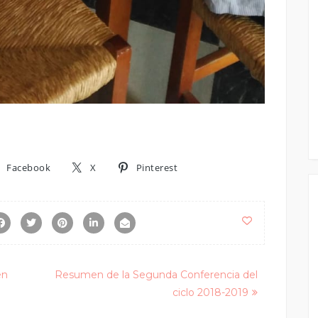
Facebook
X
Pinterest
en
Resumen de la Segunda Conferencia del
ciclo 2018-2019