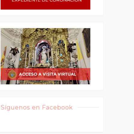
Síguenos en Facebook