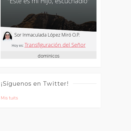
¡Síguenos en Twitter!
Mis tuits