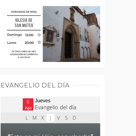
EVANGELIO DEL DÍA