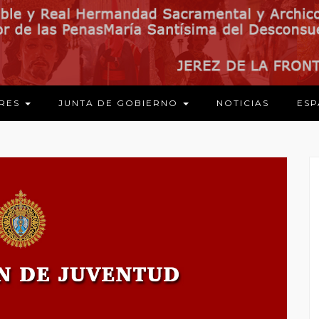
ARES
JUNTA DE GOBIERNO
NOTICIAS
ESP