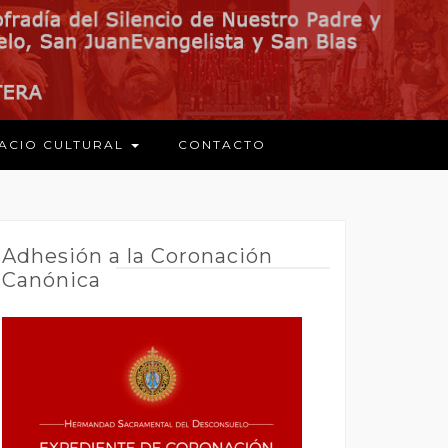
ACIO CULTURAL
CONTACTO
Adhesión a la Coronación
Canónica