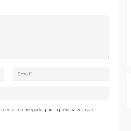
eb en este navegador para la próxima vez que