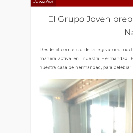
Juventud
El Grupo Joven prep
N
Desde el comienzo de la legislatura, muc
manera activa en nuestra Hermandad. En
nuestra casa de hermandad, para celebrar