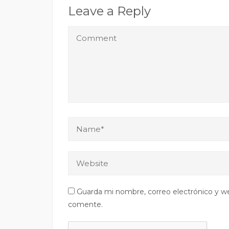
Leave a Reply
Guarda mi nombre, correo electrónico y w
comente.