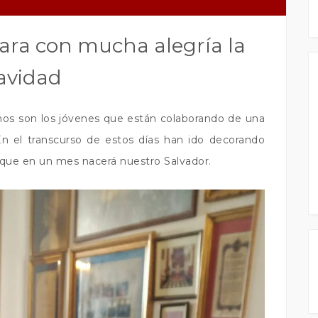
ara con mucha alegría la
avidad
hos son los jóvenes que están colaborando de una
 el transcurso de estos días han ido decorando
 que en un mes nacerá nuestro Salvador.