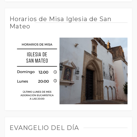
Horarios de Misa Iglesia de San
Mateo
EVANGELIO DEL DÍA