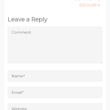
navigation
ESCOLAR
Leave a Reply