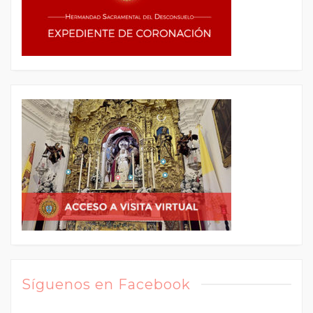
Síguenos en Facebook