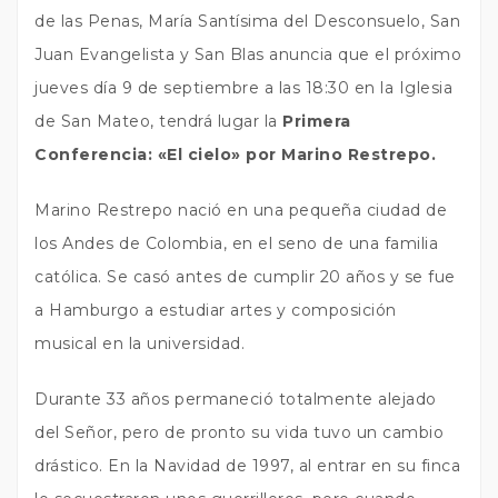
de las Penas, María Santísima del Desconsuelo, San
Juan Evangelista y San Blas anuncia que el próximo
jueves día 9 de septiembre a las 18:30 en la Iglesia
de San Mateo, tendrá lugar la
Primera
Conferencia: «El cielo» por Marino Restrepo.
Marino Restrepo nació en una pequeña ciudad de
los Andes de Colombia, en el seno de una familia
católica. Se casó antes de cumplir 20 años y se fue
a Hamburgo a estudiar artes y composición
musical en la universidad.
Durante 33 años permaneció totalmente alejado
del Señor, pero de pronto su vida tuvo un cambio
drástico. En la Navidad de 1997, al entrar en su finca