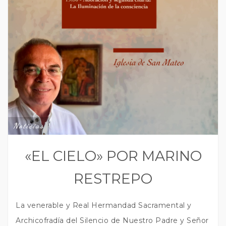
Noticias
«EL CIELO» POR MARINO
RESTREPO
La venerable y Real Hermandad Sacramental y
Archicofradía del Silencio de Nuestro Padre y Señor