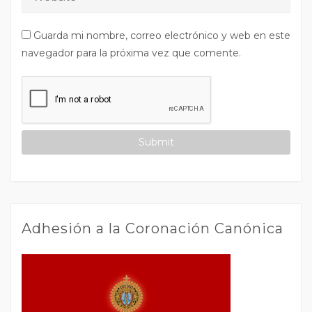
Guarda mi nombre, correo electrónico y web en este
navegador para la próxima vez que comente.
Adhesión a la Coronación Canónica