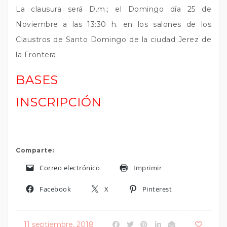
La clausura será D.m.; el Domingo día 25 de
Noviembre a las 13:30 h. en los salones de los
Claustros de Santo Domingo de la ciudad Jerez de
la Frontera.
BASES
INSCRIPCIÓN
Comparte:
Correo electrónico
Imprimir
Facebook
X
Pinterest
11 septiembre, 2018