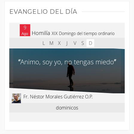
EVANGELIO DEL DÍA