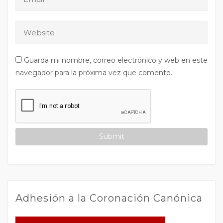
Guarda mi nombre, correo electrónico y web en este
navegador para la próxima vez que comente.
Adhesión a la Coronación Canónica