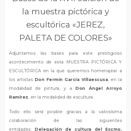
la muestra pictórica y
escultórica «JEREZ,
PALETA DE COLORES»
Adjuntamos las bases para este prestigioso
acontecimiento de esta MUESTRA PICTÓRICA Y
ESCULTÓRICA en la que queremos homenajear a
los artistas
Don Fermín García Villaescusa
, en la
modalidad de pintura, y a
Don Ángel Arroyo
Ramírez
, en la modalidad de escultura.
Todo ello será posible gracias a la valiosísima
colaboración de las siguientes
entidades:
Delegación de cultura del Excmo.