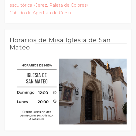
escultórica «Jerez, Paleta de Colores»
Cabildo de Apertura de Curso
Horarios de Misa Iglesia de San
Mateo