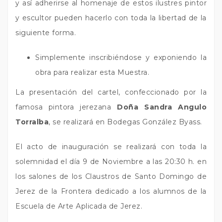
y así adherirse al homenaje de estos ilustres pintor
y escultor pueden hacerlo con toda la libertad de la
siguiente forma.
Simplemente inscribiéndose y exponiendo la
obra para realizar esta Muestra.
La presentación del cartel, confeccionado por la
famosa pintora jerezana
Doña Sandra Angulo
Torralba
, se realizará en Bodegas González Byass.
El acto de inauguración se realizará con toda la
solemnidad el día 9 de Noviembre a las 20:30 h. en
los salones de los Claustros de Santo Domingo de
Jerez de la Frontera dedicado a los alumnos de la
Escuela de Arte Aplicada de Jerez.