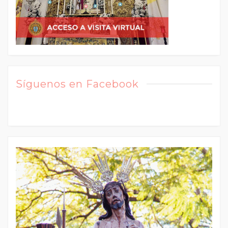
Síguenos en Facebook