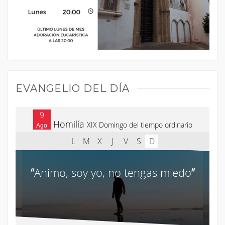
EVANGELIO DEL DÍA