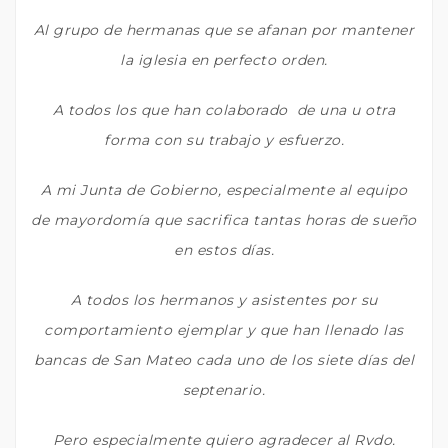
Al grupo de hermanas que se afanan por mantener
la iglesia en perfecto orden.
A todos los que han colaborado
de una u otra
forma con su trabajo y esfuerzo.
A mi Junta de Gobierno, especialmente al equipo
de mayordomía que sacrifica tantas horas de sueño
en estos días.
A todos los hermanos y asistentes por su
comportamiento ejemplar y que han llenado las
bancas de San Mateo cada uno de los siete días del
septenario.
Pero especialmente quiero agradecer al Rvdo.