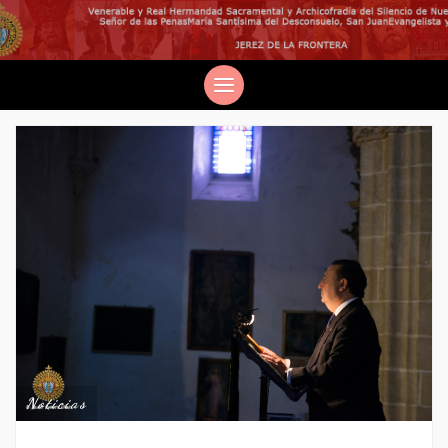
Noticias