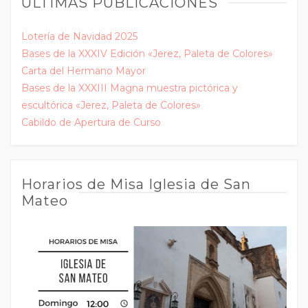
ÚLTIMAS PUBLICACIONES
Lotería de Navidad 2025
Bases de la XXXIV Edición «Jerez, Paleta de Colores»
Carta del Hermano Mayor
Bases de la XXXIII Magna muestra pictórica y
escultórica «Jerez, Paleta de Colores»
Cabildo de Apertura de Curso
Horarios de Misa Iglesia de San
Mateo