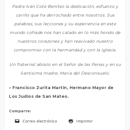
Padre Iván Cote Benítez la dedicación, esfuerzo y
cariño que ha derrochado entre nosotros. Sus
palabras, sus lecciones y su experiencia en este
mundo cofrade nos han calado en lo más hondo de
nuestros corazones y han reavivado nuestro
compromiso con la hermandad y con la Iglesia.
Un fraternal abrazo en el Señor de las Penas y en su
Santísima madre, María del Desconsuelo.
– Francisco Zurita Martín, Hermano Mayor de
Los Judíos de San Mateo.
Comparte:
Correo electrónico
Imprimir