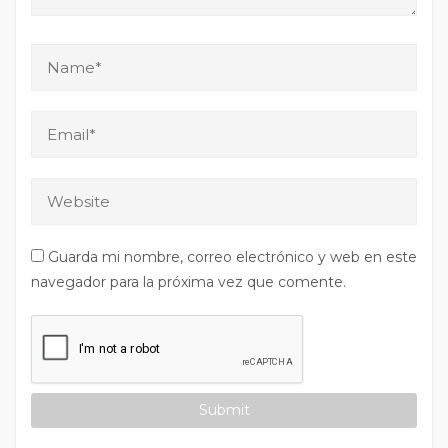
Guarda mi nombre, correo electrónico y web en este
navegador para la próxima vez que comente.