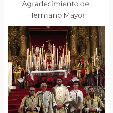
Agradecimiento del
Hermano Mayor