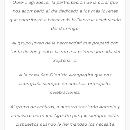
Quiero agradecer la participación de la coral que
nos acompañó el día dedicado a los más jóvenes
que contribuyó a hacer más brillante la celebración
del domingo.
Al grupo joven de la hermandad que preparó con
tanta ilusión y entusiasmo esa primera jornada del
Septenario.
A la coral San Dionisio Areopagita que nos
acompaña siempre en nuestras principales
celebraciones.
Al grupo de acólitos, a nuestro sacristán Antonio y
a nuestro hermano Agustín porque siempre están
dispuestos cuando la hermandad los necesita.