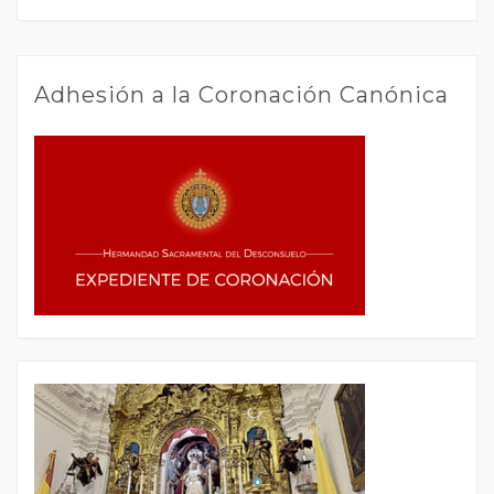
Adhesión a la Coronación Canónica