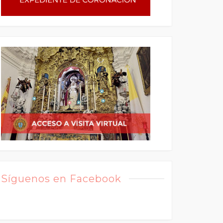
Síguenos en Facebook