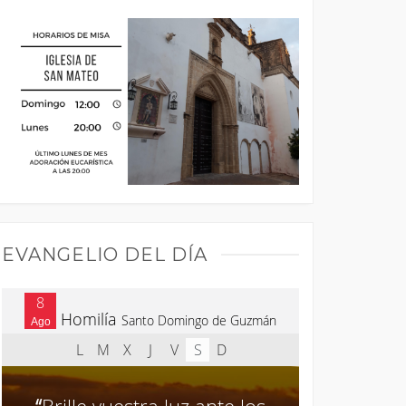
EVANGELIO DEL DÍA