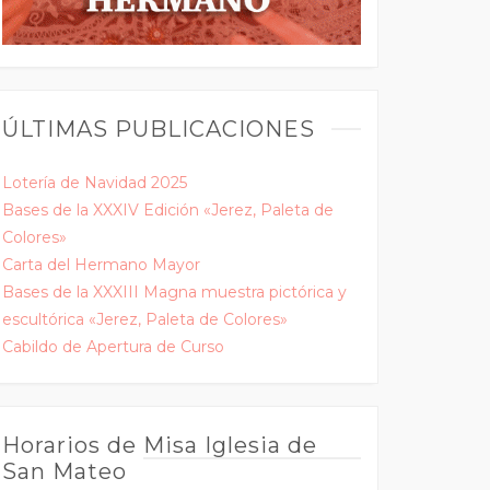
ÚLTIMAS PUBLICACIONES
Lotería de Navidad 2025
Bases de la XXXIV Edición «Jerez, Paleta de
Colores»
Carta del Hermano Mayor
Bases de la XXXIII Magna muestra pictórica y
escultórica «Jerez, Paleta de Colores»
Cabildo de Apertura de Curso
Horarios de Misa Iglesia de
San Mateo