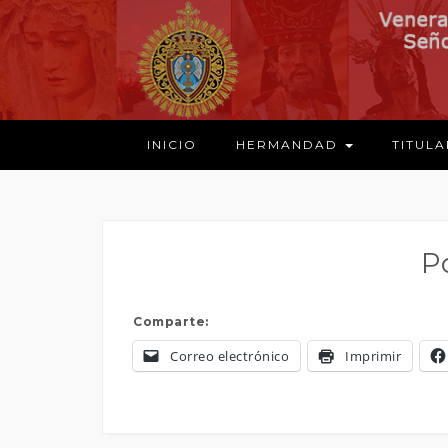
INICIO
HERMANDAD
TITUL
P
Comparte:
Correo electrónico
Imprimir