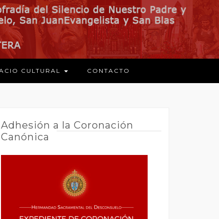
ACIO CULTURAL
CONTACTO
Adhesión a la Coronación
Canónica