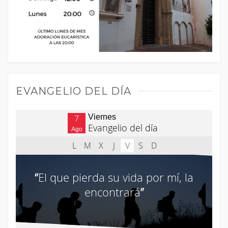
EVANGELIO DEL DÍA