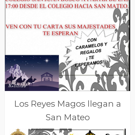
Noticias
Los Reyes Magos llegan a
San Mateo