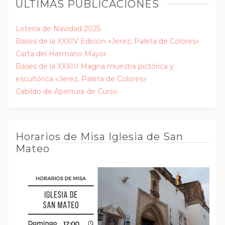
ÚLTIMAS PUBLICACIONES
Lotería de Navidad 2025
Bases de la XXXIV Edición «Jerez, Paleta de Colores»
Carta del Hermano Mayor
Bases de la XXXIII Magna muestra pictórica y
escultórica «Jerez, Paleta de Colores»
Cabildo de Apertura de Curso
Horarios de Misa Iglesia de San
Mateo