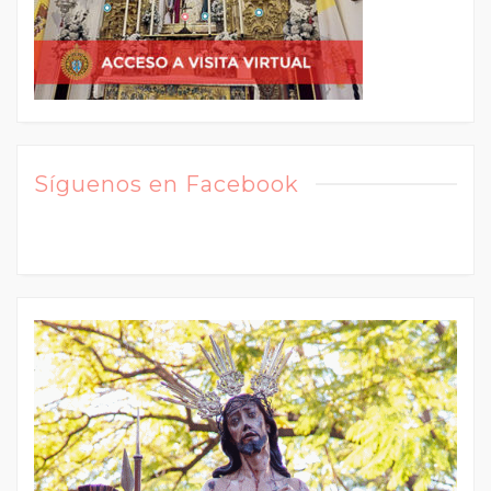
Síguenos en Facebook