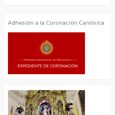
Adhesión a la Coronación Canónica